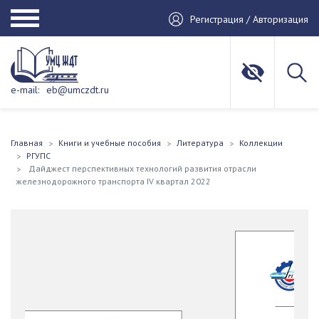
Регистрация / Авторизация
e-mail:
eb@umczdt.ru
Главная
Книги и учебные пособия
Литература
Коллекции
РГУПС
Дайджест перспективных технологий развития отрасли
железнодорожного транспорта IV квартал 2022