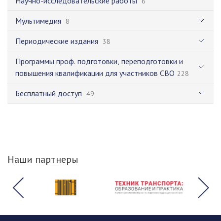
Научно-исследовательские работы
6
Мультимедия
8
Периодические издания
38
Программы проф. подготовки, переподготовки и
повышения квалификации для участников СВО
228
Бесплатный доступ
49
Наши партнеры