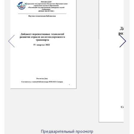
Предварительный просмотр