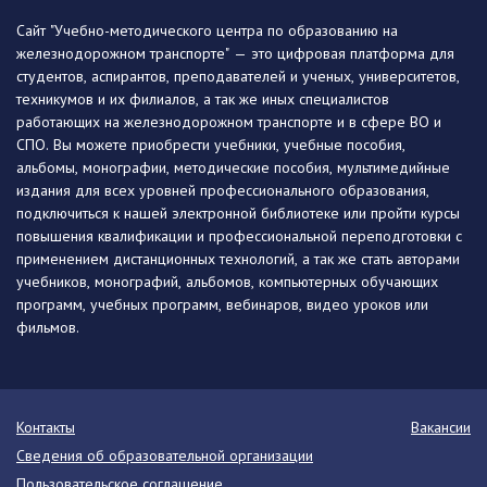
Сайт "Учебно-методического центра по образованию на
железнодорожном транспорте" — это цифровая платформа для
студентов, аспирантов, преподавателей и ученых, университетов,
техникумов и их филиалов, а так же иных специалистов
работающих на железнодорожном транспорте и в сфере ВО и
СПО. Вы можете приобрести учебники, учебные пособия,
альбомы, монографии, методические пособия, мультимедийные
издания для всех уровней профессионального образования,
подключиться к нашей электронной библиотеке или пройти курсы
повышения квалификации и профессиональной переподготовки с
применением дистанционных технологий, а так же стать авторами
учебников, монографий, альбомов, компьютерных обучающих
программ, учебных программ, вебинаров, видео уроков или
фильмов.
Контакты
Вакансии
Сведения об образовательной организации
Пользовательское соглашение