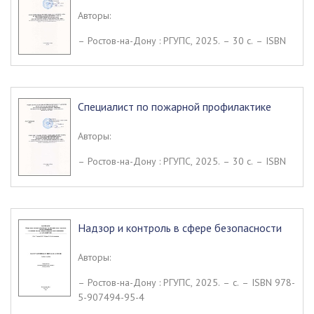
Авторы:
– Ростов-на-Дону : РГУПС, 2025. – 30 c. – ISBN
Специалист по пожарной профилактике
Авторы:
– Ростов-на-Дону : РГУПС, 2025. – 30 c. – ISBN
Надзор и контроль в сфере безопасности
Авторы:
– Ростов-на-Дону : РГУПС, 2025. – c. – ISBN 978-
5-907494-95-4