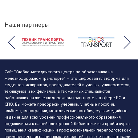
Наши партнеры
Сайт "Учебно-методического центра по образованию на
железнодорожном транспорте" — это цифровая платформа для
студентов, аспирантов, преподавателей и ученых, университетов,
техникумов и их филиалов, а так же иных специалистов
работающих на железнодорожном транспорте и в сфере ВО и
СПО. Вы можете приобрести учебники, учебные пособия,
альбомы, монографии, методические пособия, мультимедийные
издания для всех уровней профессионального образования,
подключиться к нашей электронной библиотеке или пройти курсы
повышения квалификации и профессиональной переподготовки с
применением дистанционных технологий, а так же стать авторами