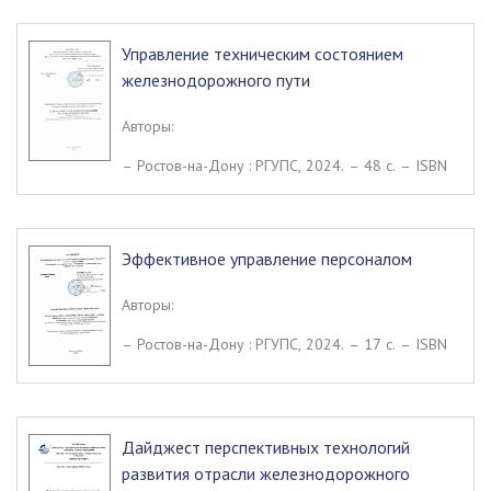
Управление техническим состоянием
железнодорожного пути
Авторы:
– Ростов-на-Дону : РГУПС, 2024. – 48 c. – ISBN
Эффективное управление персоналом
Авторы:
– Ростов-на-Дону : РГУПС, 2024. – 17 c. – ISBN
Дайджест перспективных технологий
развития отрасли железнодорожного