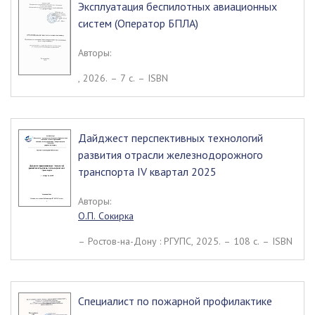
Эксплуатация беспилотных авиационных
систем (Оператор БПЛА)
Авторы:
, 2026. – 7 c. – ISBN
Дайджест перспективных технологий
развития отрасли железнодорожного
транспорта IV квартал 2025
Авторы:
О.П. Сокирка
– Ростов-на-Дону : РГУПС, 2025. – 108 c. – ISBN
Специалист по пожарной профилактике