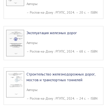
Авторы:
– Ростов-на-Дону : РГУПС, 2024. – 20 c. – ISBN
Эксплуатация железных дорог
Авторы:
– Ростов-на-Дону : РГУПС, 2024. – 68 c. – ISBN
Строительство железнодорожных дорог,
мостов и транспортных тоннелей
Авторы:
– Ростов-на-Дону : РГУПС, 2024. – 24 c. – ISBN