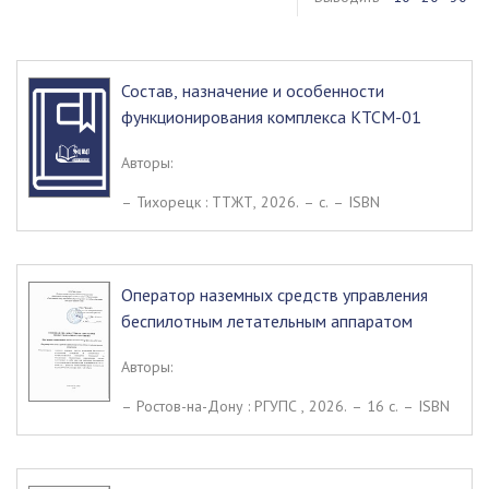
Состав, назначение и особенности
функционирования комплекса КТСМ-01
Авторы:
– Тихорецк : ТТЖТ, 2026. – c. – ISBN
Оператор наземных средств управления
беспилотным летательным аппаратом
Авторы:
– Ростов-на-Дону : РГУПС , 2026. – 16 c. – ISBN