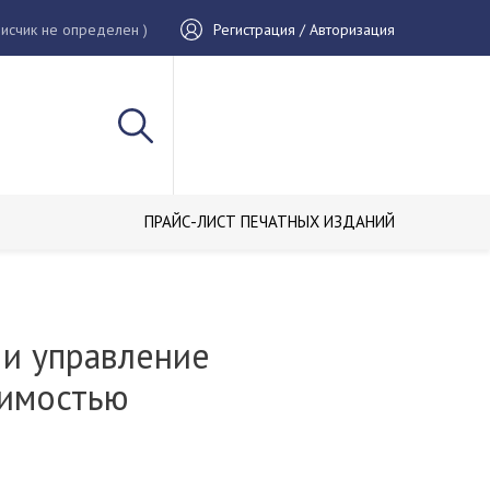
исчик не определен )
Регистрация / Авторизация
ПРАЙС-ЛИСТ ПЕЧАТНЫХ ИЗДАНИЙ
 и управление
имостью