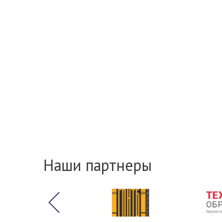
Наши партнеры