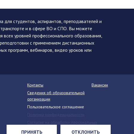
 для студентов, аспирантов, преподавателей и
 транспорте и в сфере ВО и СПО. Вы можете
я всех уровней профессионального образования,
ереподготовки с применением дистанционных
ных программ, вебинаров, видео уроков или
Контакты
Вакансии
Сведения об образовательной
организации
Пользовательское соглашение
Политика конфиденциальности
Согласие на обработку персональных
данных
ПРИНЯТЬ
ОТКЛОНИТЬ