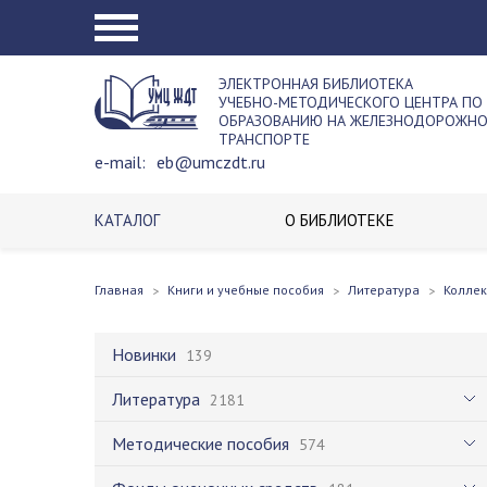
ЭЛЕКТРОННАЯ БИБЛИОТЕКА
УЧЕБНО-МЕТОДИЧЕСКОГО ЦЕНТРА ПО
ОБРАЗОВАНИЮ НА ЖЕЛЕЗНОДОРОЖН
ТРАНСПОРТЕ
e-mail:
eb@umczdt.ru
КАТАЛОГ
О БИБЛИОТЕКЕ
Главная
Книги и учебные пособия
Литература
Колле
Новинки
139
Литература
2181
Методические пособия
574