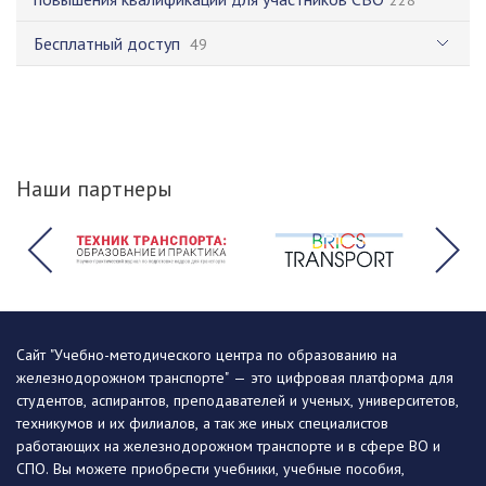
Бесплатный доступ
49
Наши партнеры
Сайт "Учебно-методического центра по образованию на
железнодорожном транспорте" — это цифровая платформа для
студентов, аспирантов, преподавателей и ученых, университетов,
техникумов и их филиалов, а так же иных специалистов
работающих на железнодорожном транспорте и в сфере ВО и
СПО. Вы можете приобрести учебники, учебные пособия,