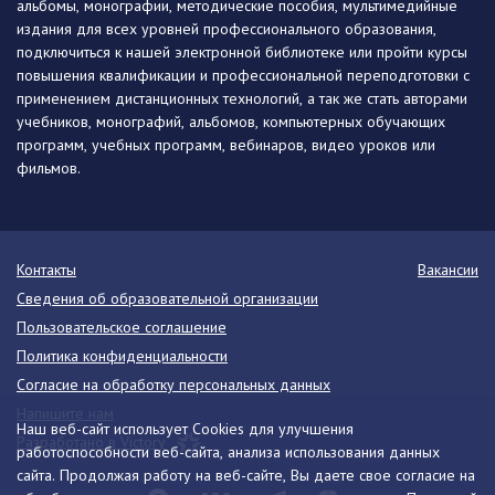
альбомы, монографии, методические пособия, мультимедийные
издания для всех уровней профессионального образования,
подключиться к нашей электронной библиотеке или пройти курсы
повышения квалификации и профессиональной переподготовки с
применением дистанционных технологий, а так же стать авторами
учебников, монографий, альбомов, компьютерных обучающих
программ, учебных программ, вебинаров, видео уроков или
фильмов.
Контакты
Вакансии
Сведения об образовательной организации
Пользовательское соглашение
Политика конфиденциальности
Согласие на обработку персональных данных
Напишите нам
Наш веб-сайт использует Cookies для улучшения
Разработано в Victory
работоспособности веб-сайта, анализа использования данных
сайта. Продолжая работу на веб-сайте, Вы даете свое согласие на