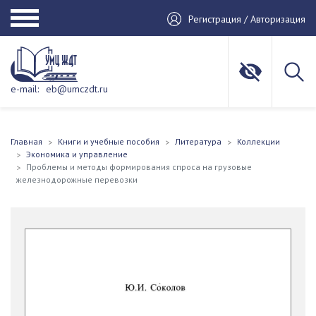
Регистрация / Авторизация
e-mail:
eb@umczdt.ru
Главная
Книги и учебные пособия
Литература
Коллекции
Экономика и управление
Проблемы и методы формирования спроса на грузовые
железнодорожные перевозки