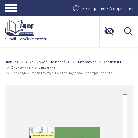
Регистрация / Авторизация
e-mail:
eb@umczdt.ru
Главная
Книги и учебные пособия
Литература
Коллекции
Экономика и управление
Расходы инфраструктуры железнодорожного транспорта