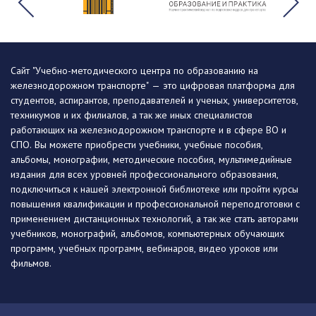
Сайт "Учебно-методического центра по образованию на
железнодорожном транспорте" — это цифровая платформа для
студентов, аспирантов, преподавателей и ученых, университетов,
техникумов и их филиалов, а так же иных специалистов
работающих на железнодорожном транспорте и в сфере ВО и
СПО. Вы можете приобрести учебники, учебные пособия,
альбомы, монографии, методические пособия, мультимедийные
издания для всех уровней профессионального образования,
подключиться к нашей электронной библиотеке или пройти курсы
повышения квалификации и профессиональной переподготовки с
применением дистанционных технологий, а так же стать авторами
учебников, монографий, альбомов, компьютерных обучающих
программ, учебных программ, вебинаров, видео уроков или
фильмов.