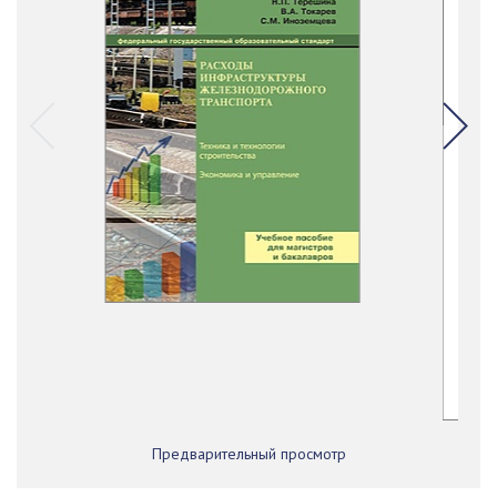
Предварительный просмотр