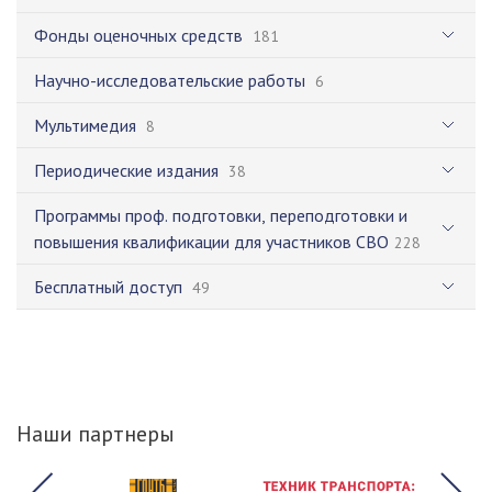
Фонды оценочных средств
181
Научно-исследовательские работы
6
Мультимедия
8
Периодические издания
38
Программы проф. подготовки, переподготовки и
повышения квалификации для участников СВО
228
Бесплатный доступ
49
Наши партнеры