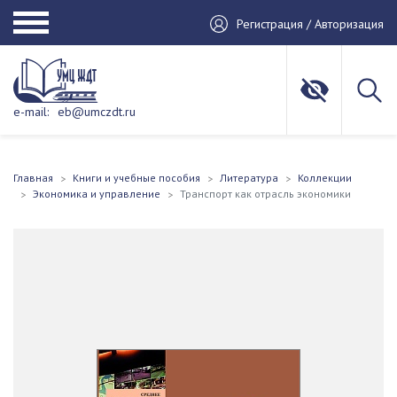
Регистрация / Авторизация
e-mail:
eb@umczdt.ru
Главная
Книги и учебные пособия
Литература
Коллекции
Экономика и управление
Транспорт как отрасль экономики