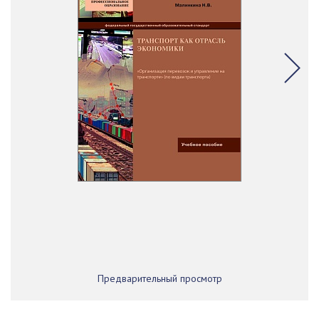
Предварительный просмотр