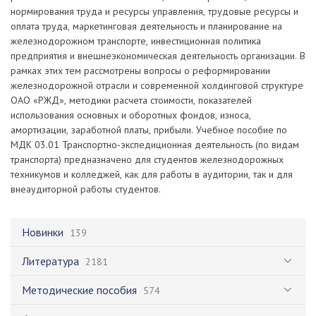
нормирования труда и ресурсы управления, трудовые ресурсы и
оплата труда, маркетинговая деятельность и планирование на
железнодорожном транспорте, инвестиционная политика
предприятия и внешнеэкономическая деятельность организации. В
рамках этих тем рассмотрены вопросы о реформировании
железнодорожной отрасли и современной холдинговой структуре
ОАО «РЖД», методики расчета стоимости, показателей
использования основных и оборотных фондов, износа,
амортизации, заработной платы, прибыли. Учебное пособие по
МДК 03.01 Транспортно-экспедиционная деятельность (по видам
транспорта) предназначено для студентов железнодорожных
техникумов и колледжей, как для работы в аудитории, так и для
внеаудиторной работы студентов.
Новинки
139
Литература
2181
Методические пособия
574