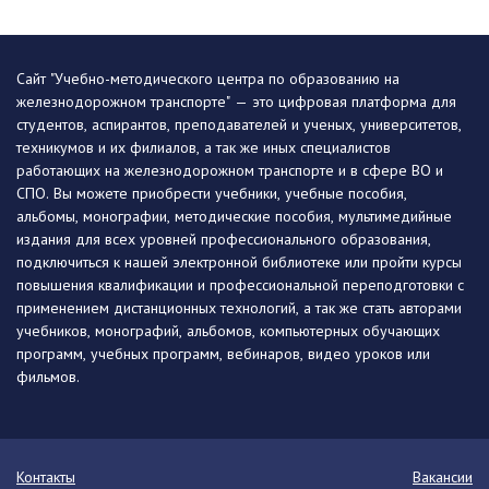
Сайт "Учебно-методического центра по образованию на
железнодорожном транспорте" — это цифровая платформа для
студентов, аспирантов, преподавателей и ученых, университетов,
техникумов и их филиалов, а так же иных специалистов
работающих на железнодорожном транспорте и в сфере ВО и
СПО. Вы можете приобрести учебники, учебные пособия,
альбомы, монографии, методические пособия, мультимедийные
издания для всех уровней профессионального образования,
подключиться к нашей электронной библиотеке или пройти курсы
повышения квалификации и профессиональной переподготовки с
применением дистанционных технологий, а так же стать авторами
учебников, монографий, альбомов, компьютерных обучающих
программ, учебных программ, вебинаров, видео уроков или
фильмов.
Контакты
Вакансии