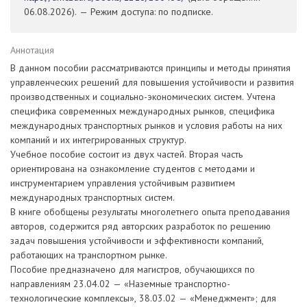
06.08.2026). — Режим доступа: по подписке.
Аннотация
В данном пособии рассматриваются принципы и методы принятия
управленческих решений для повышения устойчивости и развития
производственных и социально-экономических систем. Учтена
специфика современных международных рынков, специфика
международных транспортных рынков и условия работы на них
компаний и их интегрированных структур.
Учебное пособие состоит из двух частей. Вторая часть
ориентирована на ознакомление студентов с методами и
инструментарием управления устойчивым развитием
международных транспортных систем.
В книге обобщены результаты многолетнего опыта преподавания
авторов, содержится ряд авторских разработок по решению
задач повышения устойчивости и эффективности компаний,
работающих на транспортном рынке.
Пособие предназначено для магистров, обучающихся по
направлениям 23.04.02 — «Наземные транспортно-
технологические комплексы», 38.03.02 — «Менеджмент»; для