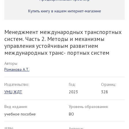
Купить книгу в нашем интернет-магазине
Менеджмент международных транспортных
систем. Часть 2. Методы и механизмы
управления устойчивым развитием
международных транс- портных систем
Авторы
Романова А.Т.
Издательство:
Год:
Страниц:
УМЦ ЖДТ
2023
328
Вид издания:
Уровень образования:
учебное пособие
ВО
ISBN:
Артикул: