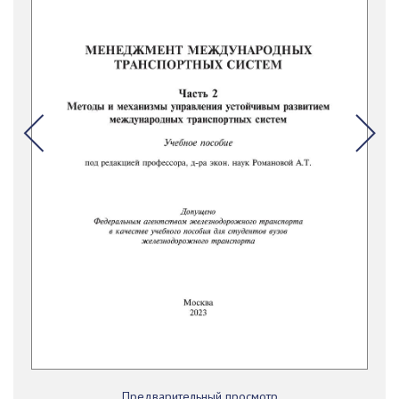
Предварительный просмотр