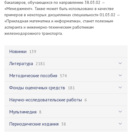
бакалавров, обучающихся по направлению 38.03.02 —
«Менеджмент». Также может быть использовано в качестве
примеров в некоторых дисциплинах специальности 01.03.02 —
«Прикладная математика и информатика», станет полезным
аспиранта и инженерно-техническим работникам
железнодорожного транспорта.
Новинки
139
Литература
2181
Методические пособия
574
Фонды оценочных средств
181
Научно-исследовательские работы
6
Мультимедия
8
Периодические издания
38