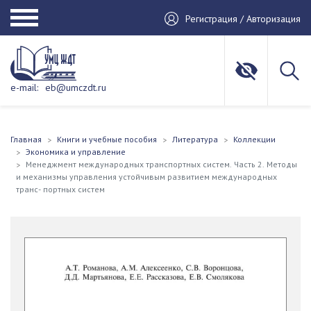
Регистрация / Авторизация
e-mail:
eb@umczdt.ru
Главная
Книги и учебные пособия
Литература
Коллекции
Экономика и управление
Менеджмент международных транспортных систем. Часть 2. Методы
и механизмы управления устойчивым развитием международных
транс- портных систем