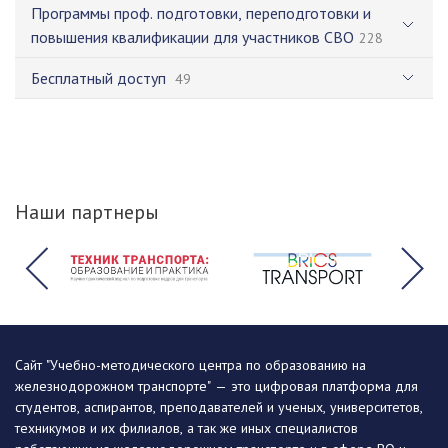
Программы проф. подготовки, переподготовки и
повышения квалификации для участников СВО
228
Бесплатный доступ
49
Наши партнеры
Сайт "Учебно-методического центра по образованию на
железнодорожном транспорте" — это цифровая платформа для
студентов, аспирантов, преподавателей и ученых, университетов,
техникумов и их филиалов, а так же иных специалистов