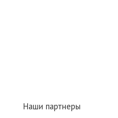
Наши партнеры