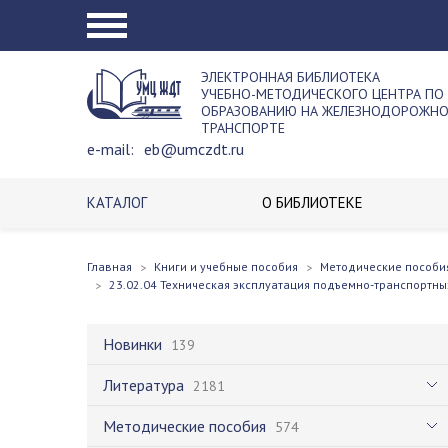
ЭЛЕКТРОННАЯ БИБЛИОТЕКА
УЧЕБНО-МЕТОДИЧЕСКОГО ЦЕНТРА ПО
ОБРАЗОВАНИЮ НА ЖЕЛЕЗНОДОРОЖН
ТРАНСПОРТЕ
e-mail:
eb@umczdt.ru
КАТАЛОГ
О БИБЛИОТЕКЕ
Главная
Книги и учебные пособия
Методические пособи
23.02.04 Техническая эксплуатация подъемно-транспортны
Новинки
139
Литература
2181
Методические пособия
574