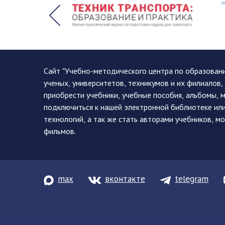
Сайт "Учебно-методического центра по образован
ученых, университетов, техникумов и их филиалов
приобрести учебники, учебные пособия, альбомы, 
подключиться к нашей электронной библиотеке ил
технологий, а так же стать авторами учебников, 
фильмов.
max
вконтакте
telegram