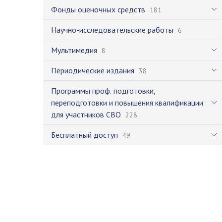
Фонды оценочных средств
181
Научно-исследовательские работы
6
Мультимедия
8
Периодические издания
38
Программы проф. подготовки,
переподготовки и повышения квалификации
для участников СВО
228
Бесплатный доступ
49