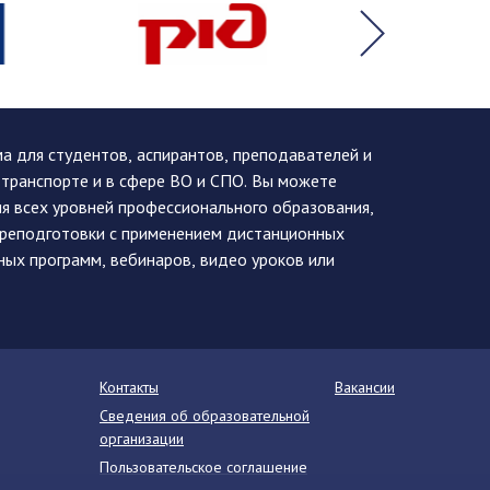
 для студентов, аспирантов, преподавателей и
 транспорте и в сфере ВО и СПО. Вы можете
я всех уровней профессионального образования,
ереподготовки с применением дистанционных
ных программ, вебинаров, видео уроков или
Контакты
Вакансии
Сведения об образовательной
организации
Пользовательское соглашение