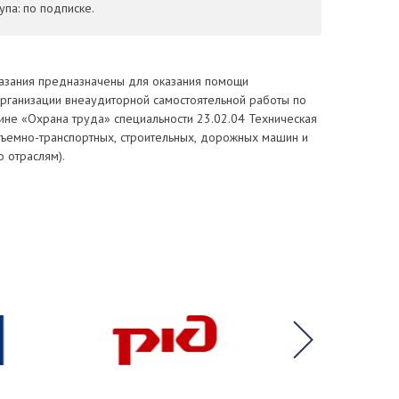
па: по подписке.
азания предназначены для оказания помощи
рганизации внеаудиторной самостоятельной работы по
ине «Охрана труда» специальности 23.02.04 Техническая
дъемно-транспортных, строительных, дорожных машин и
 отраслям).