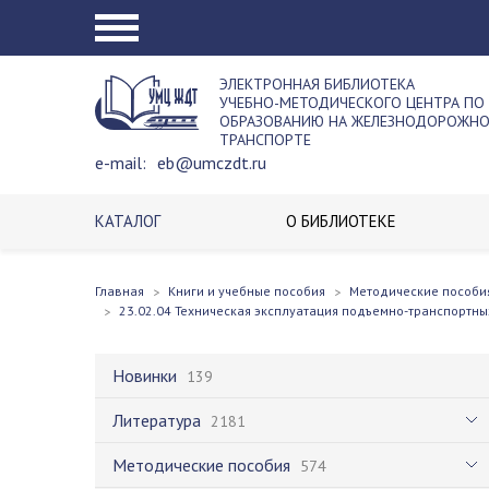
ЭЛЕКТРОННАЯ БИБЛИОТЕКА
УЧЕБНО-МЕТОДИЧЕСКОГО ЦЕНТРА ПО
ОБРАЗОВАНИЮ НА ЖЕЛЕЗНОДОРОЖН
ТРАНСПОРТЕ
e-mail:
eb@umczdt.ru
КАТАЛОГ
О БИБЛИОТЕКЕ
Главная
Книги и учебные пособия
Методические пособи
23.02.04 Техническая эксплуатация подъемно-транспортны
Новинки
139
Литература
2181
Методические пособия
574