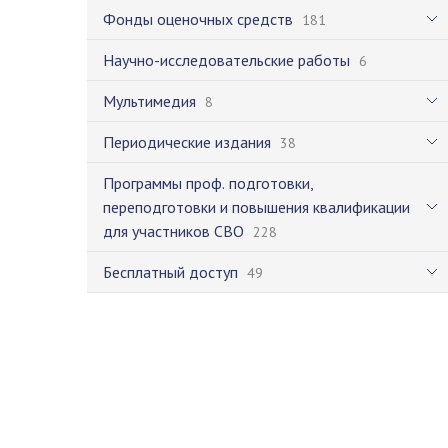
Фонды оценочных средств
181
Научно-исследовательские работы
6
Мультимедия
8
Периодические издания
38
Программы проф. подготовки,
переподготовки и повышения квалификации
для участников СВО
228
Бесплатный доступ
49