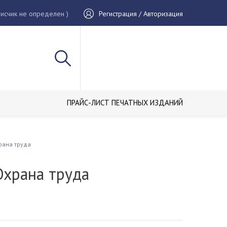
исчик не определен )
Регистрация / Авторизация
ПРАЙС-ЛИСТ ПЕЧАТНЫХ ИЗДАНИЙ
рана труда
Охрана труда