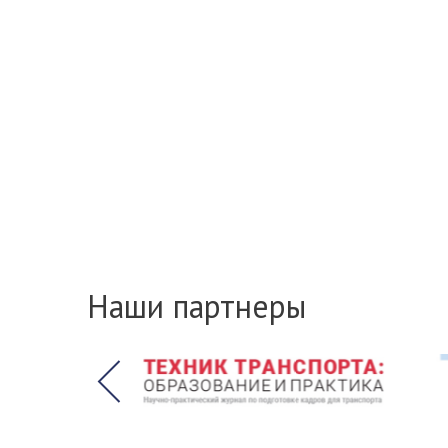
Наши партнеры