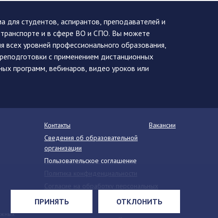
 для студентов, аспирантов, преподавателей и
 транспорте и в сфере ВО и СПО. Вы можете
я всех уровней профессионального образования,
ереподготовки с применением дистанционных
ных программ, вебинаров, видео уроков или
Контакты
Вакансии
Сведения об образовательной
организации
Пользовательское соглашение
Политика конфиденциальности
Согласие на обработку персональных
данных
ПРИНЯТЬ
ОТКЛОНИТЬ
Напишите нам
ежных