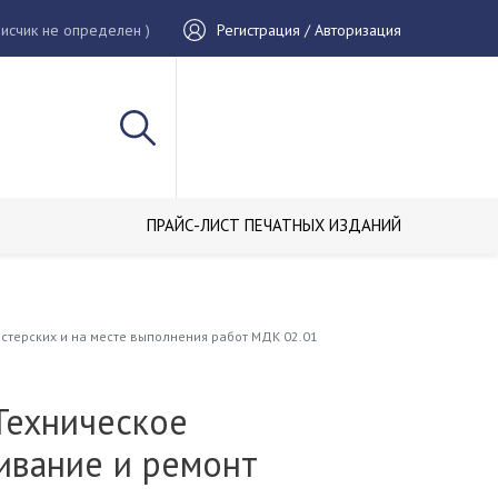
исчик не определен )
Регистрация / Авторизация
ПРАЙС-ЛИСТ ПЕЧАТНЫХ ИЗДАНИЙ
стерских и на месте выполнения работ МДК 02.01
Техническое
ивание и ремонт