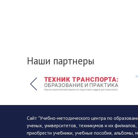
Наши партнеры
Сайт "Учебно-методического центра по образован
ученых, университетов, техникумов и их филиалов
приобрести учебники, учебные пособия, альбомы, 