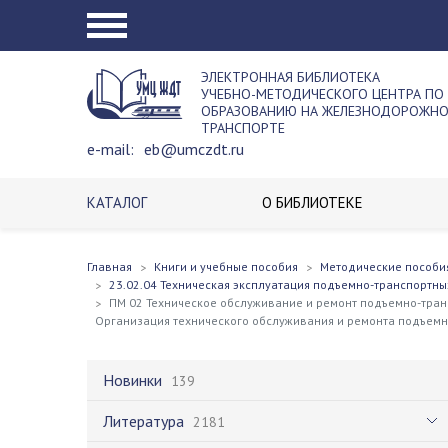
ЭЛЕКТРОННАЯ БИБЛИОТЕКА
УЧЕБНО-МЕТОДИЧЕСКОГО ЦЕНТРА ПО
ОБРАЗОВАНИЮ НА ЖЕЛЕЗНОДОРОЖН
ТРАНСПОРТЕ
e-mail:
eb@umczdt.ru
КАТАЛОГ
О БИБЛИОТЕКЕ
Главная
Книги и учебные пособия
Методические пособи
23.02.04 Техническая эксплуатация подъемно-транспортны
ПМ 02 Техническое обслуживание и ремонт подъемно-тран
Организация технического обслуживания и ремонта подъемн
Новинки
139
Литература
2181