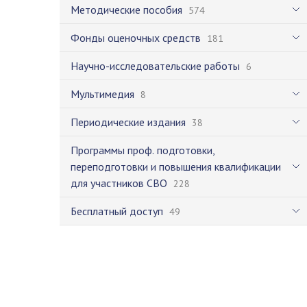
Методические пособия
574
Фонды оценочных средств
181
Научно-исследовательские работы
6
Мультимедия
8
Периодические издания
38
Программы проф. подготовки,
переподготовки и повышения квалификации
для участников СВО
228
Бесплатный доступ
49