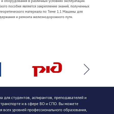
и оборудования в различных условиях эксплуатации.
кого пособия является закрепление знаний, полученных
 теоретического материала по Теме 1.1 Машины для
одержания и ремонта железнодорожного пути.
 для студентов, аспирантов, преподавателей и
 транспорте и в сфере ВО и СПО. Вы можете
я всех уровней профессионального образования,