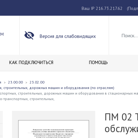
Ваш IP 216.73.217.62
(Подп
ОМ
Версия для слабовидящих
КАК ПОДКЛЮЧИТЬСЯ
ПОМОЩЬ
я
23.00.00
23.02.00
х, строительных, дорожных машин и оборудования (по отраслям)
спортных, строительных, дорожных машин и оборудования в стационарных ма
о-транспортных, строительных,
ПМ 02 
обслуж