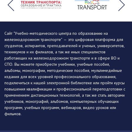
Сайт "Учебно-методического центра по образованию на
железнодорожном транспорте" — это цифровая платформа для
студентов, аспирантов, преподавателей и ученых, университетов,
техникумов и их филиалов, а так же иных специалистов
работающих на железнодорожном транспорте и в сфере ВО и
СПО. Вы можете приобрести учебники, учебные пособия,
альбомы, монографии, методические пособия, мультимедийные
издания для всех уровней профессионального образования,
подключиться к нашей электронной библиотеке или пройти курсы
повышения квалификации и профессиональной переподготовки с
применением дистанционных технологий, а так же стать авторами
учебников, монографий, альбомов, компьютерных обучающих
программ, учебных программ, вебинаров, видео уроков или
фильмов.