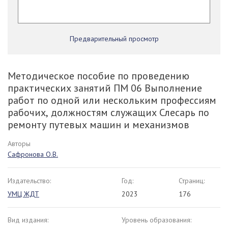
Предварительный просмотр
Методическое пособие по проведению
практических занятий ПM 06 Выполнение
работ по одной или нескольким профессиям
рабочих, должностям служащих Слесарь по
ремонту путевых машин и механизмов
Авторы
Сафронова О.В.
Издательство:
Год:
Страниц:
УМЦ ЖДТ
2023
176
Вид издания:
Уровень образования: