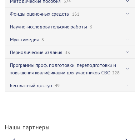
Методические пособия
574
Фонды оценочных средств
181
Научно-исследовательские работы
6
Мультимедия
8
Периодические издания
38
Программы проф. подготовки, переподготовки и
повышения квалификации для участников СВО
228
Бесплатный доступ
49
Наши партнеры