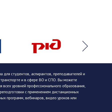
 для студентов, аспирантов, преподавателей и
 транспорте и в сфере ВО и СПО. Вы можете
я всех уровней профессионального образования,
ереподготовки с применением дистанционных
ных программ, вебинаров, видео уроков или