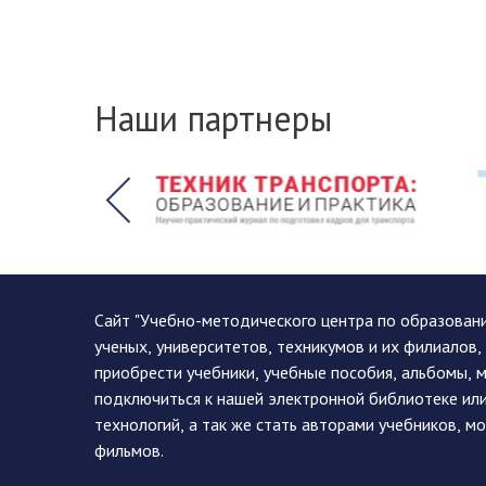
Наши партнеры
Сайт "Учебно-методического центра по образован
ученых, университетов, техникумов и их филиалов
приобрести учебники, учебные пособия, альбомы, 
подключиться к нашей электронной библиотеке ил
технологий, а так же стать авторами учебников, 
фильмов.