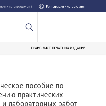
исчик не определен )
Регистрация / Авторизация
ПРАЙС-ЛИСТ ПЕЧАТНЫХ ИЗДАНИЙ
ческое пособие по
ению практических
й и лабораторных работ