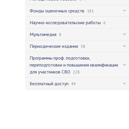
Фонды оценочных средств
181
Научно-исследовательские работы
6
Мультимедия
8
Периодические издания
38
Программы проф. подготовки,
переподготовки и повышения квалификации
для участников СВО
228
Бесплатный доступ
49