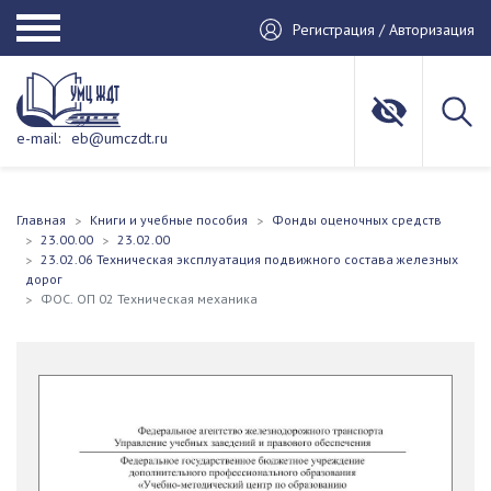
Регистрация / Авторизация
e-mail:
eb@umczdt.ru
Главная
Книги и учебные пособия
Фонды оценочных средств
23.00.00
23.02.00
23.02.06 Техническая эксплуатация подвижного состава железных
дорог
ФОС. ОП 02 Техническая механика