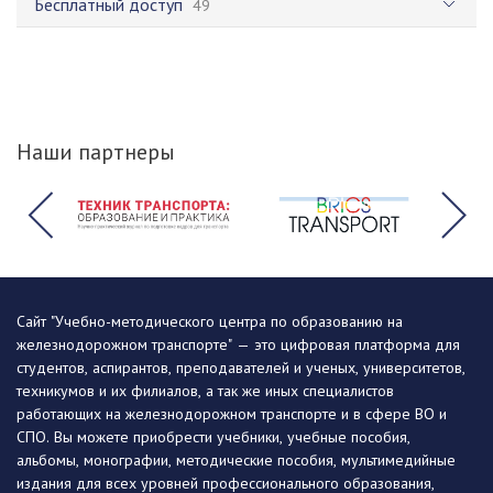
Бесплатный доступ
49
Наши партнеры
Сайт "Учебно-методического центра по образованию на
железнодорожном транспорте" — это цифровая платформа для
студентов, аспирантов, преподавателей и ученых, университетов,
техникумов и их филиалов, а так же иных специалистов
работающих на железнодорожном транспорте и в сфере ВО и
СПО. Вы можете приобрести учебники, учебные пособия,
альбомы, монографии, методические пособия, мультимедийные
издания для всех уровней профессионального образования,