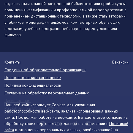
подключиться к нашей электронной библиотеке или пройти курсы
повышения квалификации и профессиональной переподготовки с
применением дистанционных технологий, а так же стать авторами
учебников, монографий, альбомов, компьютерных обучающих
программ, учебных программ, вебинаров, видео уроков или
фильмов.
Контакты
Вакансии
Сведения об образовательной организации
Пользовательское соглашение
Политика конфиденциальности
Согласие на обработку персональных данных
Напишите нам
Наш веб-сайт использует Cookies для улучшения
Разработано в Victory
работоспособности веб-сайта, анализа использования данных
сайта. Продолжая работу на веб-сайте, Вы даете свое согласие на
обработку своих персональных данных в соответствии с
Политикой
сайта
в отношении персональных данных, опубликованной на