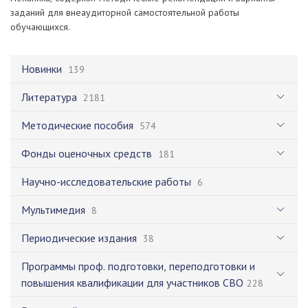
заданий для внеаудиторной самостоятельной работы
обучающихся.
Новинки
139
Литература
2181
Методические пособия
574
Фонды оценочных средств
181
Научно-исследовательские работы
6
Мультимедия
8
Периодические издания
38
Программы проф. подготовки, переподготовки и
повышения квалификации для участников СВО
228