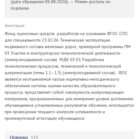
(дата обращения 06.08.2026). — Режим доступа: по
подписке.
Аннотация
Фонд оценочных средств разработан на основании ФГОС СПО
для специальности 23.02.06 Техническая эксплуатация
подвижного состава железных дорог, примерной программы ПМ
03 Участие в конструкторско-технологической деятельности
(электроподвижной состав) МДК 03.01 Разработка
технологических процессов, технической и технологической
документации (темы 1.1–1.3) (электроподвижной состав) . ФОС
является неотъемлемой частью нормативно-методического
обеспечения системы оценки качества образовательного
процесса, представляет собой совокупность контролирующих
материалов, предназначенных для измерения уровня достижения
обучающимися установленных результатов обучения, используется
при проведении текущего контроля успеваемости и
промежуточной аттестации обучающихся.
Новинки
139