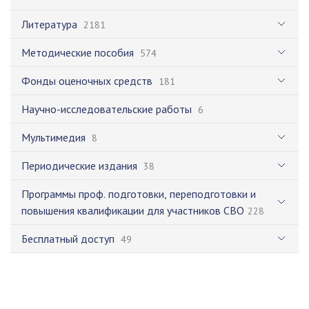
Литература
2181
Методические пособия
574
Фонды оценочных средств
181
Научно-исследовательские работы
6
Мультимедия
8
Периодические издания
38
Программы проф. подготовки, переподготовки и
повышения квалификации для участников СВО
228
Бесплатный доступ
49