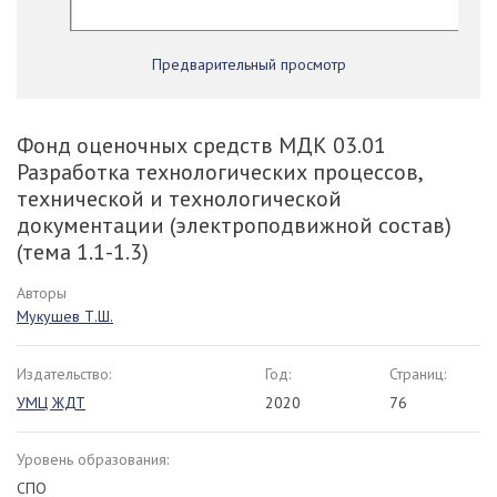
Предварительный просмотр
Фонд оценочных средств МДК 03.01
Разработка технологических процессов,
технической и технологической
документации (электроподвижной состав)
(тема 1.1-1.3)
Авторы
Мукушев Т.Ш.
Издательство:
Год:
Страниц:
УМЦ ЖДТ
2020
76
Уровень образования:
СПО