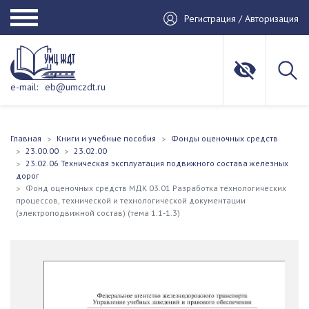
Регистрация / Авторизация
e-mail:
eb@umczdt.ru
Главная
Книги и учебные пособия
Фонды оценочных средств
23.00.00
23.02.00
23.02.06 Техническая эксплуатация подвижного состава железных
дорог
Фонд оценочных средств МДК 03.01 Разработка технологических
процессов, технической и технологической документации
(электроподвижной состав) (тема 1.1-1.3)