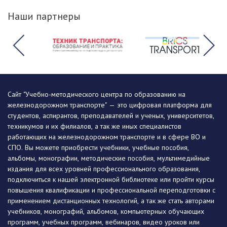
Наши партнеры
Сайт "Учебно-методического центра по образованию на
железнодорожном транспорте" — это цифровая платформа для
студентов, аспирантов, преподавателей и ученых, университетов,
техникумов и их филиалов, а так же иных специалистов
работающих на железнодорожном транспорте и в сфере ВО и
СПО. Вы можете приобрести учебники, учебные пособия,
альбомы, монографии, методические пособия, мультимедийные
издания для всех уровней профессионального образования,
подключиться к нашей электронной библиотеке или пройти курсы
повышения квалификации и профессиональной переподготовки с
применением дистанционных технологий, а так же стать авторами
учебников, монографий, альбомов, компьютерных обучающих
программ, учебных программ, вебинаров, видео уроков или