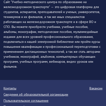
Сайт "Учебно-методического центра по образованию на
железнодорожном транспорте" — это цифровая платформа для
студентов, аспирантов, преподавателей и ученых, университетов,
техникумов и их филиалов, а так же иных специалистов
работающих на железнодорожном транспорте и в сфере ВО и
СПО. Вы можете приобрести учебники, учебные пособия,
альбомы, монографии, методические пособия, мультимедийные
издания для всех уровней профессионального образования,
подключиться к нашей электронной библиотеке или пройти курсы
повышения квалификации и профессиональной переподготовки с
применением дистанционных технологий, а так же стать авторами
учебников, монографий, альбомов, компьютерных обучающих
программ, учебных программ, вебинаров, видео уроков или
фильмов.
Контакты
Вакансии
Сведения об образовательной организации
Пользовательское соглашение