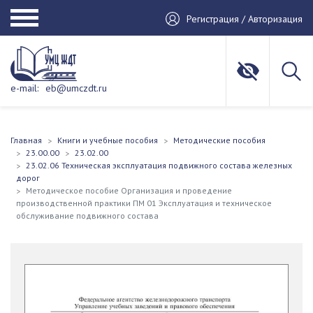
Регистрация / Авторизация
e-mail:
eb@umczdt.ru
Главная
Книги и учебные пособия
Методические пособия
23.00.00
23.02.00
23.02.06 Техническая эксплуатация подвижного состава железных
дорог
Методическое пособие Организация и проведение
производственной практики ПМ 01 Эксплуатация и техническое
обслуживание подвижного состава