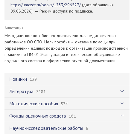
https://umczdt.ru/books/1233/296527/
(дата обращения
09.08.2026). — Режим доступа: по подписке.
Аннотация
Методическое пособие предназначено для педагогических
работников ОО СПО. Цель пособия – оказание помощи при
определении единых подходов к организации производственной
практики по ПМ 01 Эксплуатация и техническое обслуживание
подвижного состава и оформлении отчетной документации.
Новинки
139
Литература
2181
Методические пособия
574
Фонды оценочных средств
181
Научно-исследовательские работы
6