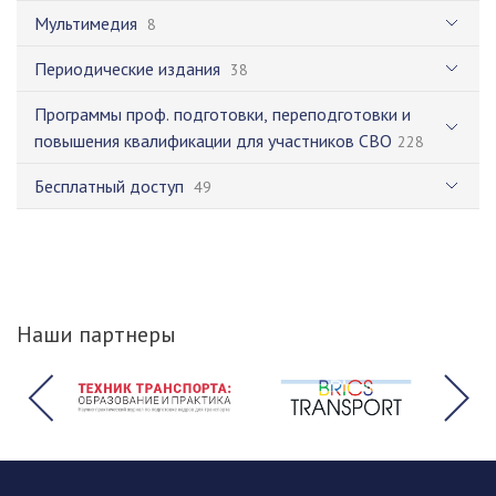
Мультимедия
8
Периодические издания
38
Программы проф. подготовки, переподготовки и
повышения квалификации для участников СВО
228
Бесплатный доступ
49
Наши партнеры