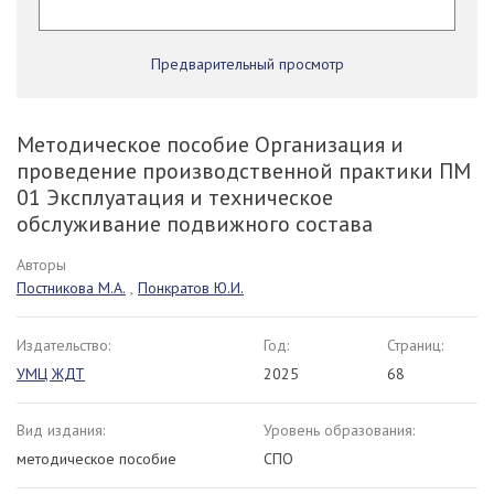
Предварительный просмотр
Методическое пособие Организация и
проведение производственной практики ПМ
01 Эксплуатация и техническое
обслуживание подвижного состава
Авторы
Постникова М.А.
,
Понкратов Ю.И.
Издательство:
Год:
Страниц:
УМЦ ЖДТ
2025
68
Вид издания:
Уровень образования:
методическое пособие
СПО