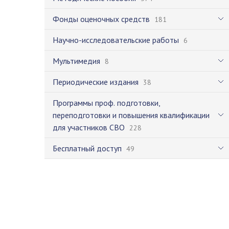
Фонды оценочных средств
181
Научно-исследовательские работы
6
Мультимедия
8
Периодические издания
38
Программы проф. подготовки,
переподготовки и повышения квалификации
для участников СВО
228
Бесплатный доступ
49