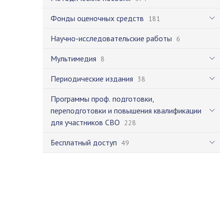
Фонды оценочных средств
181
Научно-исследовательские работы
6
Мультимедия
8
Периодические издания
38
Программы проф. подготовки,
переподготовки и повышения квалификации
для участников СВО
228
Бесплатный доступ
49