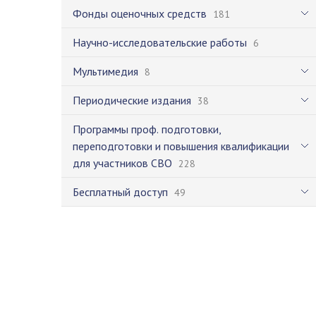
Фонды оценочных средств
181
Научно-исследовательские работы
6
Мультимедия
8
Периодические издания
38
Программы проф. подготовки,
переподготовки и повышения квалификации
для участников СВО
228
Бесплатный доступ
49