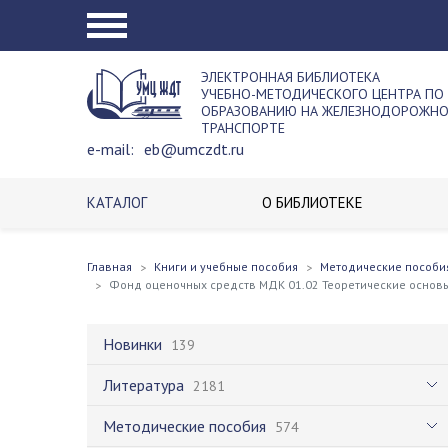
ЭЛЕКТРОННАЯ БИБЛИОТЕКА
УЧЕБНО-МЕТОДИЧЕСКОГО ЦЕНТРА ПО
ОБРАЗОВАНИЮ НА ЖЕЛЕЗНОДОРОЖН
ТРАНСПОРТЕ
e-mail:
eb@umczdt.ru
КАТАЛОГ
О БИБЛИОТЕКЕ
Главная
Книги и учебные пособия
Методические пособи
Фонд оценочных средств МДК 01.02 Теоретические основ
Новинки
139
Литература
2181
Методические пособия
574