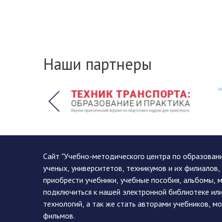
Наши партнеры
Сайт "Учебно-методического центра по образован
ученых, университетов, техникумов и их филиалов
приобрести учебники, учебные пособия, альбомы, 
подключиться к нашей электронной библиотеке ил
технологий, а так же стать авторами учебников, 
фильмов.