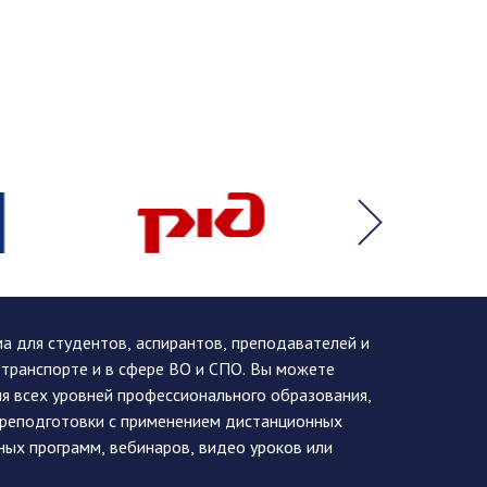
 для студентов, аспирантов, преподавателей и
 транспорте и в сфере ВО и СПО. Вы можете
я всех уровней профессионального образования,
ереподготовки с применением дистанционных
ных программ, вебинаров, видео уроков или