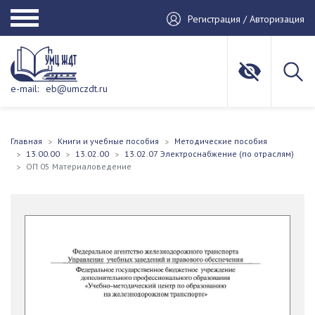
Регистрация / Авторизация
e-mail:
eb@umczdt.ru
Главная
Книги и учебные пособия
Методические пособия
13.00.00
13.02.00
13.02.07 Электроснабжение (по отраслям)
ОП 05 Материаловедение