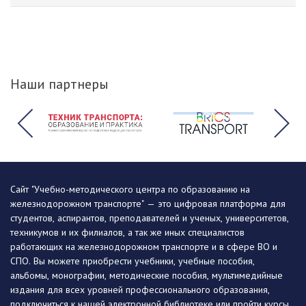
Наши партнеры
Сайт "Учебно-методического центра по образованию на
железнодорожном транспорте" — это цифровая платформа для
студентов, аспирантов, преподавателей и ученых, университетов,
техникумов и их филиалов, а так же иных специалистов
работающих на железнодорожном транспорте и в сфере ВО и
СПО. Вы можете приобрести учебники, учебные пособия,
альбомы, монографии, методические пособия, мультимедийные
издания для всех уровней профессионального образования,
подключиться к нашей электронной библиотеке или пройти курсы