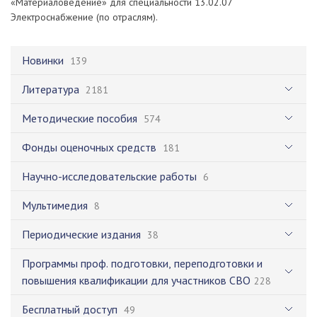
«Материаловедение» для специальности 13.02.07
Электроснабжение (по отраслям).
Новинки
139
Литература
2181
Методические пособия
574
Фонды оценочных средств
181
Научно-исследовательские работы
6
Мультимедия
8
Периодические издания
38
Программы проф. подготовки, переподготовки и
повышения квалификации для участников СВО
228
Бесплатный доступ
49