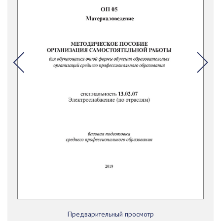
Предварительный просмотр