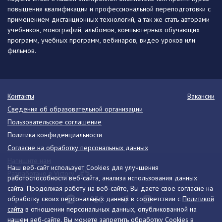
повышения квалификации и профессиональной переподготовки с
применением дистанционных технологий, а так же стать авторами
учебников, монографий, альбомов, компьютерных обучающих
программ, учебных программ, вебинаров, видео уроков или
фильмов.
Контакты
Вакансии
Сведения об образовательной организации
Пользовательское соглашение
Политика конфиденциальности
Согласие на обработку персональных данных
Напишите нам
Наш веб-сайт использует Cookies для улучшения
Разработано в Victory
работоспособности веб-сайта, анализа использования данных
сайта. Продолжая работу на веб-сайте, Вы даете свое согласие на
обработку своих персональных данных в соответствии с
Политикой
сайта
в отношении персональных данных, опубликованной на
нашем веб-сайте. Вы можете запретить обработку Cookies в