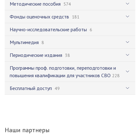
Методические пособия
574
Фонды оценочных средств
181
Научно-исследовательские работы
6
Мультимедия
8
Периодические издания
38
Программы проф. подготовки, переподготовки и
повышения квалификации для участников СВО
228
Бесплатный доступ
49
Наши партнеры