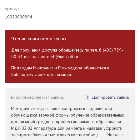
Артикул:
10020000894
Чтение книги недоступно
Для получения доступа обращайтесь по тел. 8 (495) 739-
00-31 или эл. почте
eb@umczdt.ru
Подведам Минтранса и Росжелдора обращаться в
библиотеку своих организаций
Библиографическая запись:
Скопировать запись
Методические указания и контрольные задания для
обучающихся заочной формы обучения образовательных
организаций среднего профессионального образования
МДК 03.02 Аппаратура для ремонта и наладки устройств
электроснабжения : методическое пособие / . — Москва :