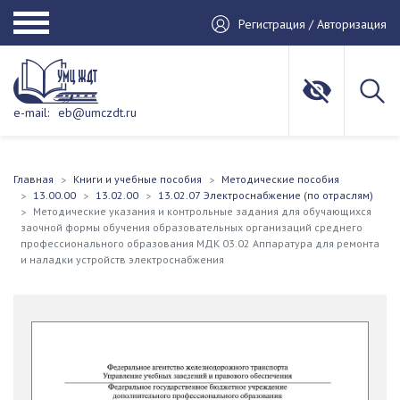
Регистрация / Авторизация
e-mail:
eb@umczdt.ru
Главная
Книги и учебные пособия
Методические пособия
13.00.00
13.02.00
13.02.07 Электроснабжение (по отраслям)
Методические указания и контрольные задания для обучающихся
заочной формы обучения образовательных организаций среднего
профессионального образования МДК 03.02 Аппаратура для ремонта
и наладки устройств электроснабжения