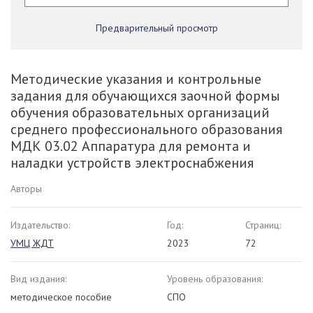
Предварительный просмотр
Методические указания и контрольные
задания для обучающихся заочной формы
обучения образовательных организаций
среднего профессионального образования
МДК 03.02 Аппаратура для ремонта и
наладки устройств электроснабжения
Авторы
Издательство:
Год:
Страниц:
УМЦ ЖДТ
2023
72
Вид издания:
Уровень образования:
методическое пособие
СПО