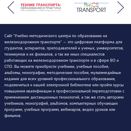
Сайт "Учебно-методического центра по образованию на
железнодорожном транспорте" — это цифровая платформа для
студентов, аспирантов, преподавателей и ученых, университетов,
техникумов и их филиалов, а так же иных специалистов
работающих на железнодорожном транспорте и в сфере ВО и
СПО. Вы можете приобрести учебники, учебные пособия,
альбомы, монографии, методические пособия, мультимедийные
издания для всех уровней профессионального образования,
подключиться к нашей электронной библиотеке или пройти курсы
повышения квалификации и профессиональной переподготовки с
применением дистанционных технологий, а так же стать авторами
учебников, монографий, альбомов, компьютерных обучающих
программ, учебных программ, вебинаров, видео уроков или
фильмов.