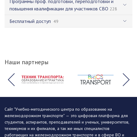
Программы проф. подготовки, переподготовки и
повышения квалификации для участников СВО
228
Бесплатный доступ
49
Наши партнеры
Сайт "Учебно-методического центра по образованию на
железнодорожном транспорте" — это цифровая платформа для
студентов, аспирантов, преподавателей и ученых, университетов,
техникумов и их филиалов, а так же иных специалистов
работающих на железнодорожном транспорте и в сфере ВО и