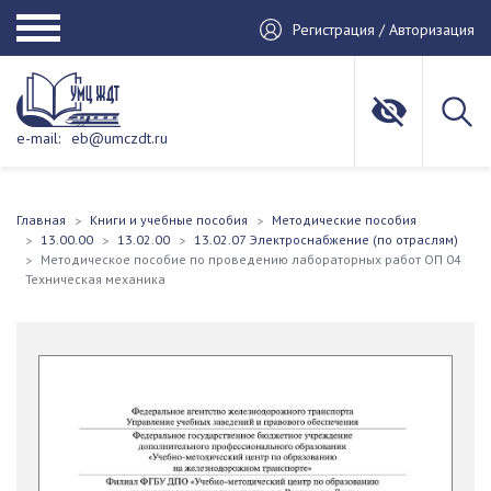
Регистрация / Авторизация
e-mail:
eb@umczdt.ru
Главная
Книги и учебные пособия
Методические пособия
13.00.00
13.02.00
13.02.07 Электроснабжение (по отраслям)
Методическое пособие по проведению лабораторных работ ОП 04
Техническая механика