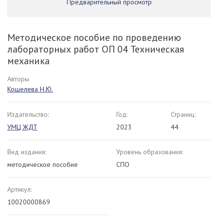
Предварительный просмотр
Методическое пособие по проведению
лабораторных работ ОП 04 Техническая
механика
Авторы
Кошелева Н.Ю.
Издательство:
Год:
Страниц:
УМЦ ЖДТ
2023
44
Вид издания:
Уровень образования:
методическое пособие
СПО
Артикул:
10020000869