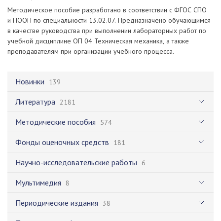
Методическое пособие разработано в соответствии с ФГОС СПО
и ПООП по специальности 13.02.07. Предназначено обучающимся
в качестве руководства при выполнении лабораторных работ по
учебной дисциплине ОП 04 Техническая механика, а также
преподавателям при организации учебного процесса.
Новинки
139
Литература
2181
Методические пособия
574
Фонды оценочных средств
181
Научно-исследовательские работы
6
Мультимедия
8
Периодические издания
38