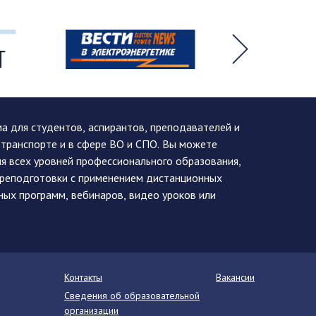
 для студентов, аспирантов, преподавателей и
 транспорте и в сфере ВО и СПО. Вы можете
я всех уровней профессионального образования,
ереподготовки с применением дистанционных
ных программ, вебинаров, видео уроков или
Контакты
Вакансии
Сведения об образовательной
организации