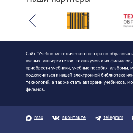
Сайт "Учебно-методического центра по образован
ученых, университетов, техникумов и их филиалов
приобрести учебники, учебные пособия, альбомы, 
подключиться к нашей электронной библиотеке ил
технологий, а так же стать авторами учебников, 
фильмов.
max
вконтакте
telegram