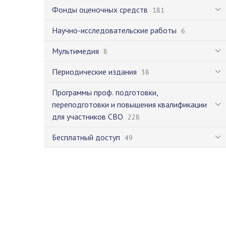
Фонды оценочных средств
181
Научно-исследовательские работы
6
Мультимедия
8
Периодические издания
38
Программы проф. подготовки,
переподготовки и повышения квалификации
для участников СВО
228
Бесплатный доступ
49