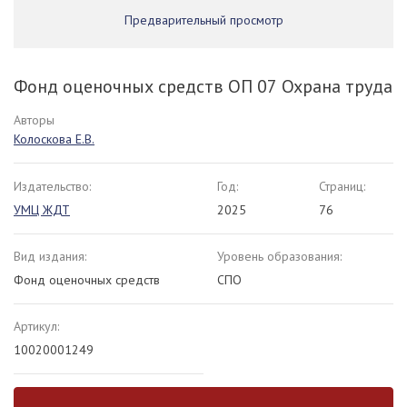
Предварительный просмотр
Фонд оценочных средств ОП 07 Охрана труда
Авторы
Колоскова Е.В.
Издательство:
Год:
Страниц:
УМЦ ЖДТ
2025
76
Вид издания:
Уровень образования:
Фонд оценочных средств
СПО
Артикул:
10020001249