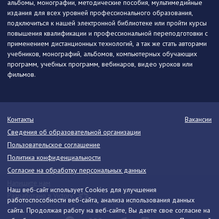
альбомы, монографии, методические пособия, мультимедийные
издания для всех уровней профессионального образования,
подключиться к нашей электронной библиотеке или пройти курсы
повышения квалификации и профессиональной переподготовки с
применением дистанционных технологий, а так же стать авторами
учебников, монографий, альбомов, компьютерных обучающих
программ, учебных программ, вебинаров, видео уроков или
фильмов.
Контакты
Вакансии
Сведения об образовательной организации
Пользовательское соглашение
Политика конфиденциальности
Согласие на обработку персональных данных
Напишите нам
Наш веб-сайт использует Cookies для улучшения
Разработано в Victory
работоспособности веб-сайта, анализа использования данных
сайта. Продолжая работу на веб-сайте, Вы даете свое согласие на