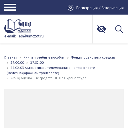
Регистрация / Авторизация
e-mail:
eb@umczdt.ru
Главная
Книги и учебные пособия
Фонды оценочных средств
27.00.00
27.02.00
27.02.03 Автоматика и телемеханика на транспорте
(железнодорожном транспорте)
Фонд оценочных средств ОП 07 Охрана труда