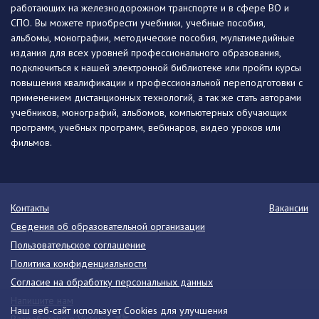
работающих на железнодорожном транспорте и в сфере ВО и
СПО. Вы можете приобрести учебники, учебные пособия,
альбомы, монографии, методические пособия, мультимедийные
издания для всех уровней профессионального образования,
подключиться к нашей электронной библиотеке или пройти курсы
повышения квалификации и профессиональной переподготовки с
применением дистанционных технологий, а так же стать авторами
учебников, монографий, альбомов, компьютерных обучающих
программ, учебных программ, вебинаров, видео уроков или
фильмов.
Контакты
Вакансии
Сведения об образовательной организации
Пользовательское соглашение
Политика конфиденциальности
Согласие на обработку персональных данных
Напишите нам
Наш веб-сайт использует Cookies для улучшения