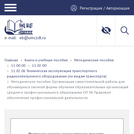
Регистрация / Авторизация
e-mail:
eb@umczdt.ru
Главная
Книги и учебные пособия
Методические пособия
11.00.00
11.02.00
11.02.06 Техническая эксплуатация транспортного
радиоэлектронного оборудования (по видам транспорта)
Методическое пособие Организация самостоятельной работы для
обучающихся заочной формы обучения образовательных организаций
среднего профессионального образования ОП 06 Правовое
обеспечение профессиональной деятельности