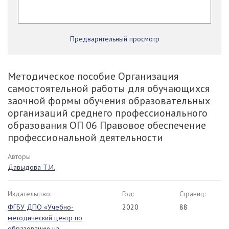
Предварительный просмотр
Методическое пособие Организация
самостоятельной работы для обучающихся
заочной формы обучения образовательных
организаций среднего профессионального
образования ОП 06 Правовое обеспечение
профессиональной деятельности
Авторы
Давыдова Т.И.
Издательство:
Год:
Страниц:
ФГБУ ДПО «Учебно-
2020
88
методический центр по
образованию на