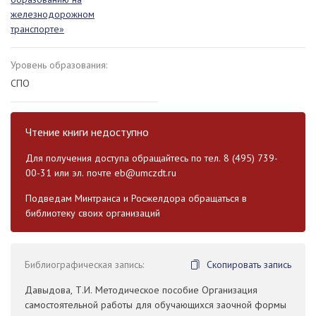
железнодорожном
транспорте»
Уровень образования:
СПО
Чтение книги недоступно
Для получения доступа обращайтесь по тел. 8 (495) 739-
00-31 или эл. почте
eb@umczdt.ru
Подведам Минтранса и Росжелдора обращаться в
библиотеку своих организаций
Библиографическая запись:
Скопировать запись
Давыдова, Т.И. Методическое пособие Организация
самостоятельной работы для обучающихся заочной формы