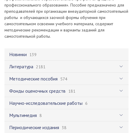
профессионального образования». Пособие предназначено для
преподавателей при организации внеаудиторной самостоятельной
работы и обучающихся заочной формы обучения при
самостоятельном освоении учебного материала, содержит
методические рекомендации и варианты заданий для
самостоятельной работы.
Новинки
139
Литература
2181
Методические пособия
574
Фонды оценочных средств
181
Научно-исследовательские работы
6
Мультимедия
8
Периодические издания
38