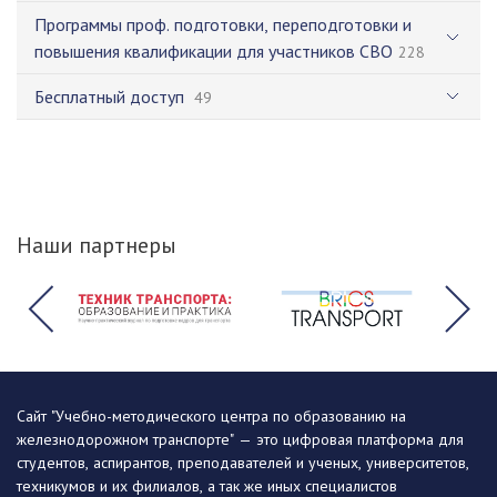
Программы проф. подготовки, переподготовки и
повышения квалификации для участников СВО
228
Бесплатный доступ
49
Наши партнеры
Сайт "Учебно-методического центра по образованию на
железнодорожном транспорте" — это цифровая платформа для
студентов, аспирантов, преподавателей и ученых, университетов,
техникумов и их филиалов, а так же иных специалистов