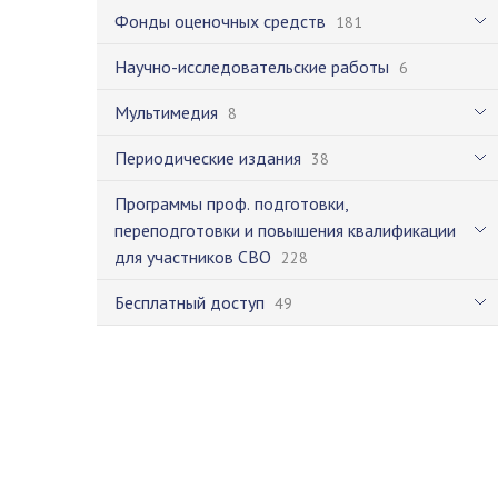
Фонды оценочных средств
181
Научно-исследовательские работы
6
Мультимедия
8
Периодические издания
38
Программы проф. подготовки,
переподготовки и повышения квалификации
для участников СВО
228
Бесплатный доступ
49