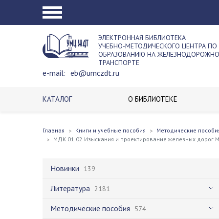
ЭЛЕКТРОННАЯ БИБЛИОТЕКА
УЧЕБНО-МЕТОДИЧЕСКОГО ЦЕНТРА ПО
ОБРАЗОВАНИЮ НА ЖЕЛЕЗНОДОРОЖН
ТРАНСПОРТЕ
e-mail:
eb@umczdt.ru
КАТАЛОГ
О БИБЛИОТЕКЕ
Главная
Книги и учебные пособия
Методические пособи
МДК 01.02 Изыскания и проектирование железных дорог М
Новинки
139
Литература
2181
Методические пособия
574