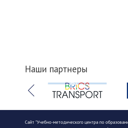
Наши партнеры
Сайт "Учебно-методического центра по образован