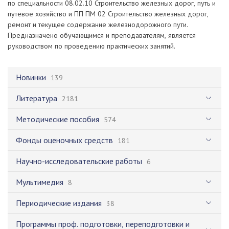
по специальности 08.02.10 Строительство железных дорог, путь и
путевое хозяйство и ПП ПМ 02 Строительство железных дорог,
ремонт и текущее содержание железнодорожного пути.
Предназначено обучающимся и преподавателям, является
руководством по проведению практических занятий.
Новинки
139
Литература
2181
Методические пособия
574
Фонды оценочных средств
181
Научно-исследовательские работы
6
Мультимедия
8
Периодические издания
38
Программы проф. подготовки, переподготовки и