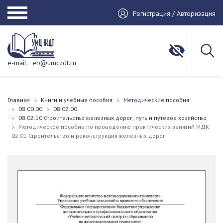
Регистрация / Авторизация
e-mail:
eb@umczdt.ru
Главная
Книги и учебные пособия
Методические пособия
08.00.00
08.02.00
08.02.10 Строительство железных дорог, путь и путевое хозяйство
Методическое пособие по проведению практических занятий МДК
02.01 Строительство и реконструкция железных дорог