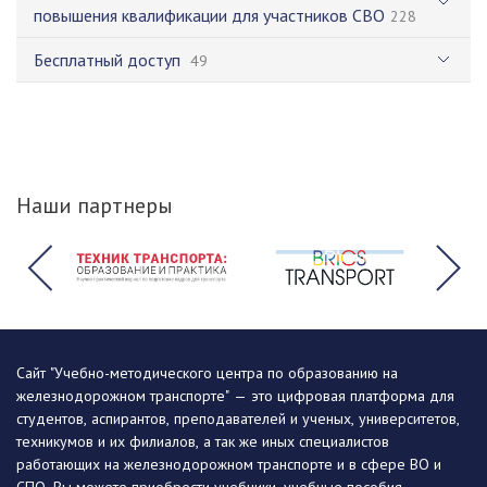
повышения квалификации для участников СВО
228
Бесплатный доступ
49
Наши партнеры
Сайт "Учебно-методического центра по образованию на
железнодорожном транспорте" — это цифровая платформа для
студентов, аспирантов, преподавателей и ученых, университетов,
техникумов и их филиалов, а так же иных специалистов
работающих на железнодорожном транспорте и в сфере ВО и