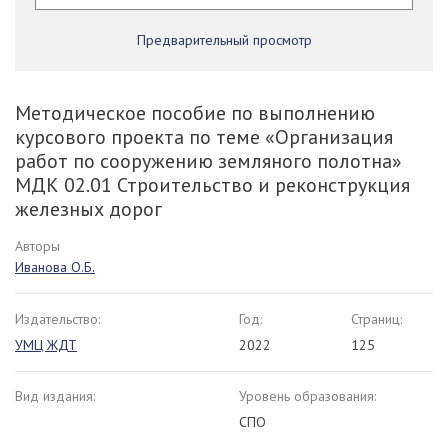
Предварительный просмотр
Методическое пособие по выполнению
курсового проекта по теме «Организация
работ по сооружению земляного полотна»
МДК 02.01 Строительство и реконструкция
железных дорог
Авторы
Иванова О.Б.
Издательство:
Год:
Страниц:
УМЦ ЖДТ
2022
125
Вид издания:
Уровень образования:
СПО