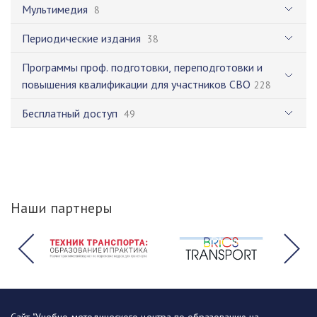
Мультимедия
8
Периодические издания
38
Программы проф. подготовки, переподготовки и
повышения квалификации для участников СВО
228
Бесплатный доступ
49
Наши партнеры