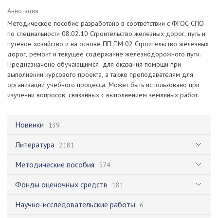
Аннотация
Методическое пособие разработано в соответствии с ФГОС СПО
по специальности 08.02.10 Строительство железных дорог, путь и
путевое хозяйство и на основе ПП ПМ 02 Строительство железных
дорог, ремонт и текущее содержание железнодорожного пути.
Предназначено обучающимся для оказания помощи при
выполнении курсового проекта, а также преподавателям для
организации учебного процесса. Может быть использовано при
изучении вопросов, связанных с выполнением земляных работ.
Новинки
139
Литература
2181
Методические пособия
574
Фонды оценочных средств
181
Научно-исследовательские работы
6