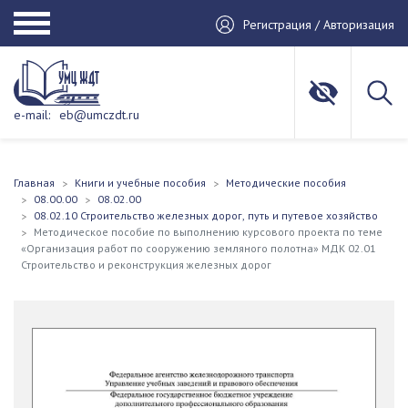
Регистрация / Авторизация
e-mail:
eb@umczdt.ru
Главная
Книги и учебные пособия
Методические пособия
08.00.00
08.02.00
08.02.10 Строительство железных дорог, путь и путевое хозяйство
Методическое пособие по выполнению курсового проекта по теме
«Организация работ по сооружению земляного полотна» МДК 02.01
Строительство и реконструкция железных дорог