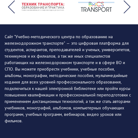
Сайт "Учебно-методического центра по образованию на
железнодорожном транспорте" — это цифровая платформа для
студентов, аспирантов, преподавателей и ученых, университетов,
техникумов и их филиалов, а так же иных специалистов
работающих на железнодорожном транспорте и в сфере ВО и
СПО. Вы можете приобрести учебники, учебные пособия,
альбомы, монографии, методические пособия, мультимедийные
издания для всех уровней профессионального образования,
подключиться к нашей электронной библиотеке или пройти курсы
повышения квалификации и профессиональной переподготовки с
применением дистанционных технологий, а так же стать авторами
учебников, монографий, альбомов, компьютерных обучающих
программ, учебных программ, вебинаров, видео уроков или
фильмов.