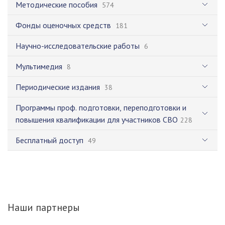
Методические пособия
574
Фонды оценочных средств
181
Научно-исследовательские работы
6
Мультимедия
8
Периодические издания
38
Программы проф. подготовки, переподготовки и
повышения квалификации для участников СВО
228
Бесплатный доступ
49
Наши партнеры