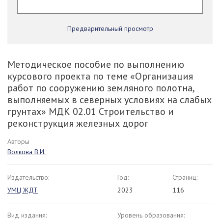
Предварительный просмотр
Методическое пособие по выполнению
курсового проекта по теме «Организация
работ по сооружению земляного полотна,
выполняемых в северных условиях на слабых
грунтах» МДК 02.01 Строительство и
реконструкция железных дорог
Авторы
Волкова В.И.
Издательство:
Год:
Страниц:
УМЦ ЖДТ
2023
116
Вид издания:
Уровень образования: