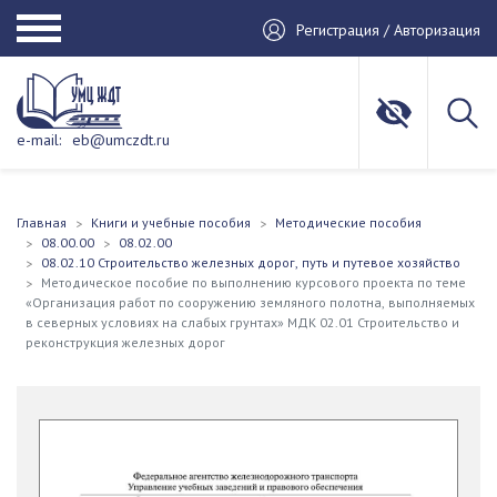
Регистрация / Авторизация
e-mail:
eb@umczdt.ru
Главная
Книги и учебные пособия
Методические пособия
08.00.00
08.02.00
08.02.10 Строительство железных дорог, путь и путевое хозяйство
Методическое пособие по выполнению курсового проекта по теме
«Организация работ по сооружению земляного полотна, выполняемых
в северных условиях на слабых грунтах» МДК 02.01 Строительство и
реконструкция железных дорог