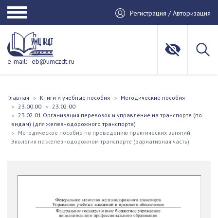
Регистрация / Авторизация
e-mail:
eb@umczdt.ru
Главная
Книги и учебные пособия
Методические пособия
23.00.00
23.02.00
23.02.01 Организация перевозок и управление на транспорте (по
видам) (для железнодорожного транспорта)
Методическое пособие по проведению практических занятий
Экология на железнодорожном транспорте (вариативная часть)