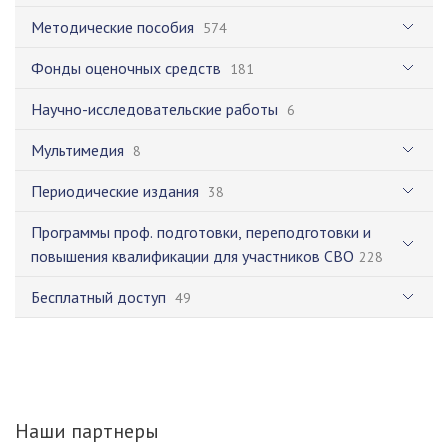
Методические пособия
574
Фонды оценочных средств
181
Научно-исследовательские работы
6
Мультимедия
8
Периодические издания
38
Программы проф. подготовки, переподготовки и
повышения квалификации для участников СВО
228
Бесплатный доступ
49
Наши партнеры