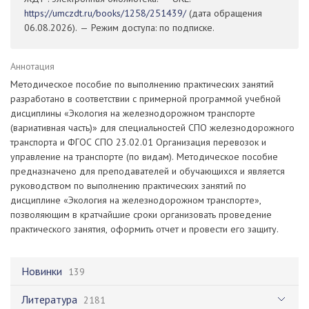
https://umczdt.ru/books/1258/251439/
(дата обращения
06.08.2026). — Режим доступа: по подписке.
Аннотация
Методическое пособие по выполнению практических занятий
разработано в соответствии с примерной программой учебной
дисциплины «Экология на железнодорожном транспорте
(вариативная часть)» для специальностей СПО железнодорожного
транспорта и ФГОС СПО 23.02.01 Организация перевозок и
управление на транспорте (по видам). Методическое пособие
предназначено для преподавателей и обучающихся и является
руководством по выполнению практических занятий по
дисциплине «Экология на железнодорожном транспорте»,
позволяющим в кратчайшие сроки организовать проведение
практического занятия, оформить отчет и провести его защиту.
Новинки
139
Литература
2181