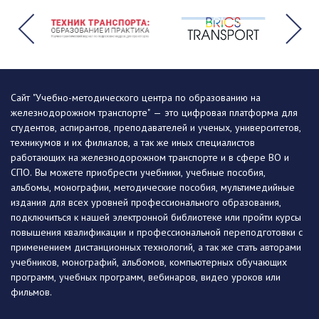
Сайт "Учебно-методического центра по образованию на
железнодорожном транспорте" — это цифровая платформа для
студентов, аспирантов, преподавателей и ученых, университетов,
техникумов и их филиалов, а так же иных специалистов
работающих на железнодорожном транспорте и в сфере ВО и
СПО. Вы можете приобрести учебники, учебные пособия,
альбомы, монографии, методические пособия, мультимедийные
издания для всех уровней профессионального образования,
подключиться к нашей электронной библиотеке или пройти курсы
повышения квалификации и профессиональной переподготовки с
применением дистанционных технологий, а так же стать авторами
учебников, монографий, альбомов, компьютерных обучающих
программ, учебных программ, вебинаров, видео уроков или
фильмов.