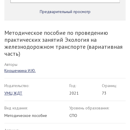
Предварительный просмотр
Методическое пособие по проведению
практических занятий Экология на
железнодорожном транспорте (вариативная
часть)
Авторы
Крошечкина И.Ю.
Издательство:
Год:
Страниц:
УМЦ ЖДТ
2021
73
Вид издания:
Уровень образования:
Методическое пособие
СПО