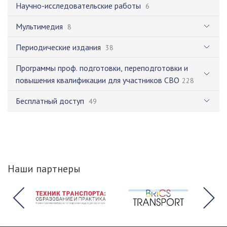
Научно-исследовательские работы
6
Мультимедия
8
Периодические издания
38
Программы проф. подготовки, переподготовки и
повышения квалификации для участников СВО
228
Бесплатный доступ
49
Наши партнеры