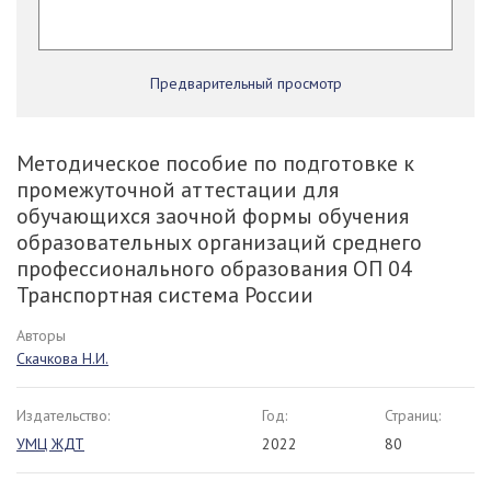
Предварительный просмотр
Методическое пособие по подготовке к
промежуточной аттестации для
обучающихся заочной формы обучения
образовательных организаций среднего
профессионального образования ОП 04
Транспортная система России
Авторы
Скачкова Н.И.
Издательство:
Год:
Страниц:
УМЦ ЖДТ
2022
80