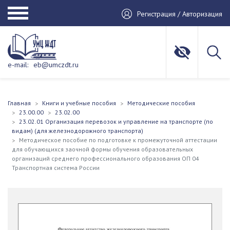
Регистрация / Авторизация
e-mail:
eb@umczdt.ru
Главная
Книги и учебные пособия
Методические пособия
23.00.00
23.02.00
23.02.01 Организация перевозок и управление на транспорте (по
видам) (для железнодорожного транспорта)
Методическое пособие по подготовке к промежуточной аттестации
для обучающихся заочной формы обучения образовательных
организаций среднего профессионального образования ОП 04
Транспортная система России