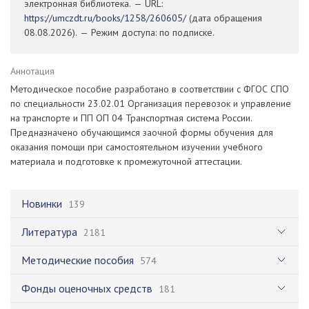
электронная библиотека. — URL:
https://umczdt.ru/books/1258/260605/
(дата обращения
08.08.2026). — Режим доступа: по подписке.
Аннотация
Методическое пособие разработано в соответствии с ФГОС СПО
по специальности 23.02.01 Организация перевозок и управление
на транспорте и ПП ОП 04 Транспортная система России.
Предназначено обучающимся заочной формы обучения для
оказания помощи при самостоятельном изучении учебного
материала и подготовке к промежуточной аттестации.
Новинки
139
Литература
2181
Методические пособия
574
Фонды оценочных средств
181