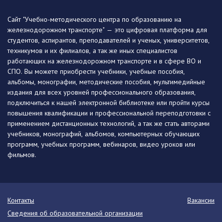
Сайт "Учебно-методического центра по образованию на
железнодорожном транспорте" — это цифровая платформа для
студентов, аспирантов, преподавателей и ученых, университетов,
техникумов и их филиалов, а так же иных специалистов
работающих на железнодорожном транспорте и в сфере ВО и
СПО. Вы можете приобрести учебники, учебные пособия,
альбомы, монографии, методические пособия, мультимедийные
издания для всех уровней профессионального образования,
подключиться к нашей электронной библиотеке или пройти курсы
повышения квалификации и профессиональной переподготовки с
применением дистанционных технологий, а так же стать авторами
учебников, монографий, альбомов, компьютерных обучающих
программ, учебных программ, вебинаров, видео уроков или
фильмов.
Контакты
Вакансии
Сведения об образовательной организации