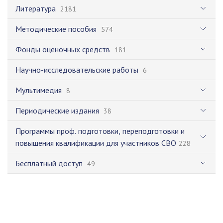
Литература
2181
Методические пособия
574
Фонды оценочных средств
181
Научно-исследовательские работы
6
Мультимедия
8
Периодические издания
38
Программы проф. подготовки, переподготовки и
повышения квалификации для участников СВО
228
Бесплатный доступ
49