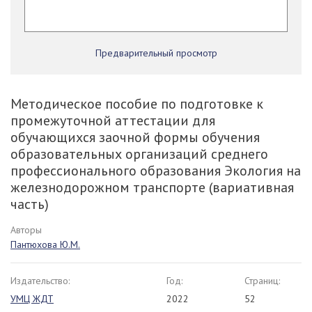
Предварительный просмотр
Методическое пособие по подготовке к
промежуточной аттестации для
обучающихся заочной формы обучения
образовательных организаций среднего
профессионального образования Экология на
железнодорожном транспорте (вариативная
часть)
Авторы
Пантюхова Ю.М.
Издательство:
Год:
Страниц:
УМЦ ЖДТ
2022
52