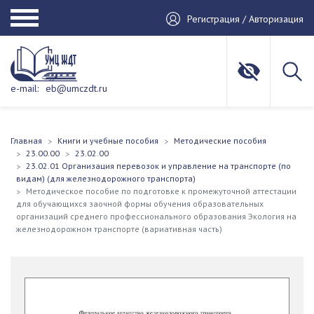
Регистрация / Авторизация
e-mail:
eb@umczdt.ru
Главная
Книги и учебные пособия
Методические пособия
23.00.00
23.02.00
23.02.01 Организация перевозок и управление на транспорте (по
видам) (для железнодорожного транспорта)
Методическое пособие по подготовке к промежуточной аттестации
для обучающихся заочной формы обучения образовательных
организаций среднего профессионального образования Экология на
железнодорожном транспорте (вариативная часть)