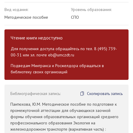
Вид издания:
Уровень образования:
Методическое пособие
СПО
Чтение книги недоступно
Для получения доступа обращайтесь по тел. 8 (495) 739-
00-31 или эл. почте
eb@umczdt.ru
Подведам Минтранса и Росжелдора обращаться в
библиотеку своих организаций
Библиографическая запись:
Скопировать запись
Пантюхова, Ю.М. Методическое пособие по подготовке к
промежуточной аттестации для обучающихся заочной
формы обучения образовательных организаций среднего
профессионального образования Экология на
железнодорожном транспорте (вариативная часть) :