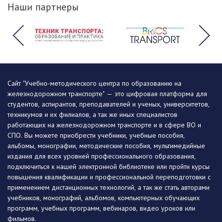
Наши партнеры
Сайт "Учебно-методического центра по образованию на
железнодорожном транспорте" — это цифровая платформа для
студентов, аспирантов, преподавателей и ученых, университетов,
техникумов и их филиалов, а так же иных специалистов
работающих на железнодорожном транспорте и в сфере ВО и
СПО. Вы можете приобрести учебники, учебные пособия,
альбомы, монографии, методические пособия, мультимедийные
издания для всех уровней профессионального образования,
подключиться к нашей электронной библиотеке или пройти курсы
повышения квалификации и профессиональной переподготовки с
применением дистанционных технологий, а так же стать авторами
учебников, монографий, альбомов, компьютерных обучающих
программ, учебных программ, вебинаров, видео уроков или
фильмов.