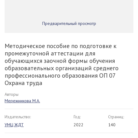
Предварительный просмотр
Методическое пособие по подготовке к
промежуточной аттестации для
обучающихся заочной формы обучения
образовательных организаций среднего
профессионального образования ОП 07
Охрана труда
Авторы
Мережникова М.А.
Издательство:
Год:
Страниц:
УМЦ ЖДТ
2022
140