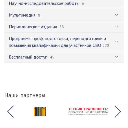
Научно-исследовательские работы
6
Мультимедия
8
Периодические издания
38
Программы проф. подготовки, переподготовки и
повышения квалификации для участников СВО
228
Бесплатный доступ
49
Наши партнеры