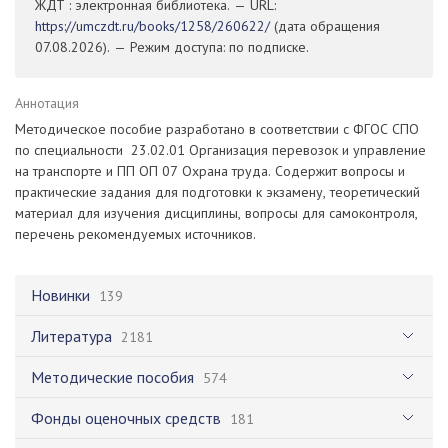
ЖДТ : электронная библиотека. — URL:
https://umczdt.ru/books/1258/260622/
(дата обращения
07.08.2026). — Режим доступа: по подписке.
Аннотация
Методическое пособие разработано в соответствии с ФГОС СПО
по специальности 23.02.01 Организация перевозок и управление
на транспорте и ПП ОП 07 Охрана труда. Содержит вопросы и
практические задания для подготовки к экзамену, теоретический
материал для изучения дисциплины, вопросы для самоконтроля,
перечень рекомендуемых источников.
Новинки
139
Литература
2181
Методические пособия
574
Фонды оценочных средств
181