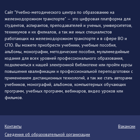
Сайт "Учебно-методического центра по образованию на
железнодорожном транспорте" — это цифровая платформа для
студентов, аспирантов, преподавателей и ученых, университетов,
техникумов и их филиалов, а так же иных специалистов
работающих на железнодорожном транспорте и в сфере ВО и
СПО. Вы можете приобрести учебники, учебные пособия,
альбомы, монографии, методические пособия, мультимедийные
издания для всех уровней профессионального образования,
подключиться к нашей электронной библиотеке или пройти курсы
повышения квалификации и профессиональной переподготовки с
применением дистанционных технологий, а так же стать авторами
учебников, монографий, альбомов, компьютерных обучающих
программ, учебных программ, вебинаров, видео уроков или
фильмов.
Контакты
Вакансии
Сведения об образовательной организации