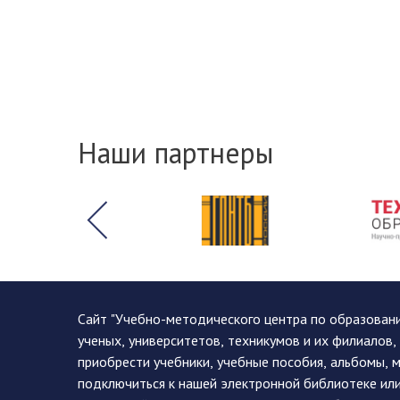
Наши партнеры
Сайт "Учебно-методического центра по образован
ученых, университетов, техникумов и их филиалов
приобрести учебники, учебные пособия, альбомы, 
подключиться к нашей электронной библиотеке ил