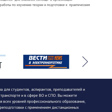
работы по изучению теории и подготовке к практическим
 для студентов, аспирантов, преподавателей и
 транспорте и в сфере ВО и СПО. Вы можете
я всех уровней профессионального образования,
ереподготовки с применением дистанционных