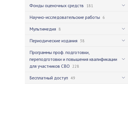
Фонды оценочных средств
181
Научно-исследовательские работы
6
Мультимедия
8
Периодические издания
38
Программы проф. подготовки,
переподготовки и повышения квалификации
для участников СВО
228
Бесплатный доступ
49