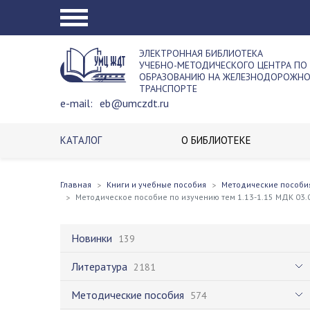
ЭЛЕКТРОННАЯ БИБЛИОТЕКА
УЧЕБНО-МЕТОДИЧЕСКОГО ЦЕНТРА ПО
ОБРАЗОВАНИЮ НА ЖЕЛЕЗНОДОРОЖН
ТРАНСПОРТЕ
e-mail:
eb@umczdt.ru
КАТАЛОГ
О БИБЛИОТЕКЕ
Главная
Книги и учебные пособия
Методические пособи
Методическое пособие по изучению тем 1.13-1.15 МДК 03
Новинки
139
Литература
2181
Методические пособия
574