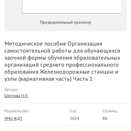
Предварительный просмотр
Методическое пособие Организация
самостоятельной работы для обучающихся
заочной формы обучения образовательных
организаций среднего профессионального
образования Железнодорожные станции и
узлы (вариативная часть) Часть 1
Авторы
Щеглова Н.П.
Издательство:
Год:
Страниц:
УМЦ ЖДТ
2024
88