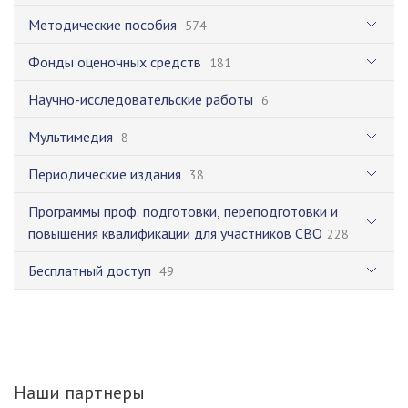
Методические пособия
574
Фонды оценочных средств
181
Научно-исследовательские работы
6
Мультимедия
8
Периодические издания
38
Программы проф. подготовки, переподготовки и
повышения квалификации для участников СВО
228
Бесплатный доступ
49
Наши партнеры