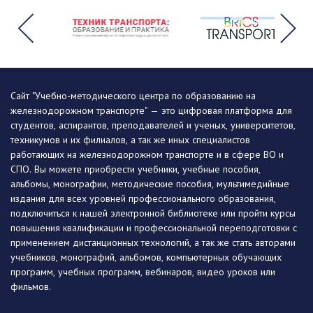
Сайт "Учебно-методического центра по образованию на
железнодорожном транспорте" — это цифровая платформа для
студентов, аспирантов, преподавателей и ученых, университетов,
техникумов и их филиалов, а так же иных специалистов
работающих на железнодорожном транспорте и в сфере ВО и
СПО. Вы можете приобрести учебники, учебные пособия,
альбомы, монографии, методические пособия, мультимедийные
издания для всех уровней профессионального образования,
подключиться к нашей электронной библиотеке или пройти курсы
повышения квалификации и профессиональной переподготовки с
применением дистанционных технологий, а так же стать авторами
учебников, монографий, альбомов, компьютерных обучающих
программ, учебных программ, вебинаров, видео уроков или
фильмов.