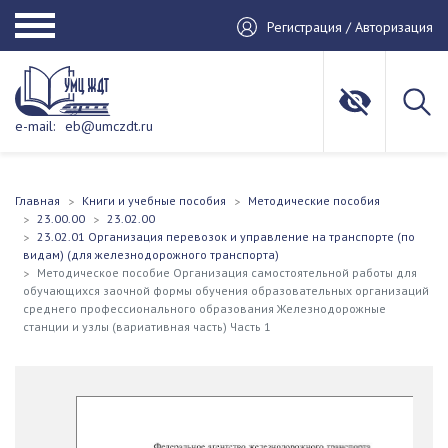
Регистрация / Авторизация
e-mail:
eb@umczdt.ru
Главная
Книги и учебные пособия
Методические пособия
23.00.00
23.02.00
23.02.01 Организация перевозок и управление на транспорте (по
видам) (для железнодорожного транспорта)
Методическое пособие Организация самостоятельной работы для
обучающихся заочной формы обучения образовательных организаций
среднего профессионального образования Железнодорожные
станции и узлы (вариативная часть) Часть 1