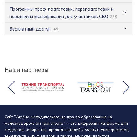
Программы проф. подготовки, переподготовки и
повышения квалификации для участников СВО
228
Бесплатный доступ
49
Наши партнеры
Сайт "Учебно-методического центра по образованию на
железнодорожном транспорте" — это цифровая платформа для
студентов, аспирантов, преподавателей и ученых, университетов,
техникумов и их филиалов, а так же иных специалистов