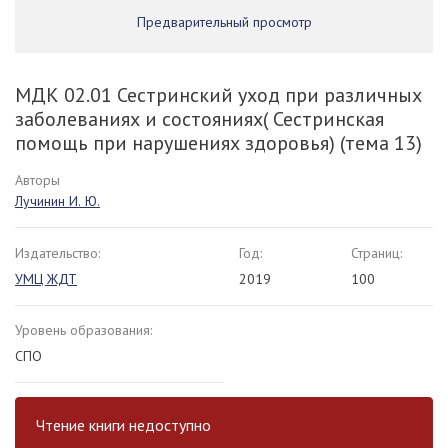
Предварительный просмотр
МДК 02.01 Сестринский уход при различных
заболеваниях и состояниях( Сестринская
помощь при нарушениях здоровья) (тема 13)
Авторы
Лучинин И. Ю.
Издательство:
Год:
Страниц:
УМЦ ЖДТ
2019
100
Уровень образования:
СПО
Чтение книги недоступно