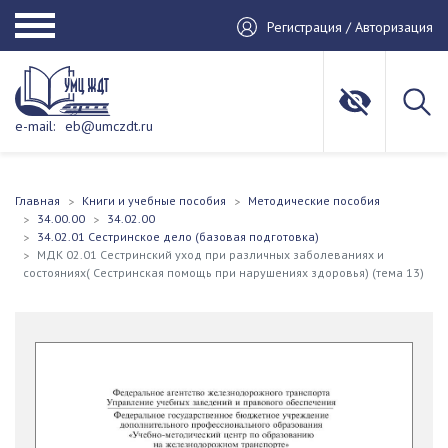
Регистрация / Авторизация
e-mail:
eb@umczdt.ru
Главная
Книги и учебные пособия
Методические пособия
34.00.00
34.02.00
34.02.01 Сестринское дело (базовая подготовка)
МДК 02.01 Сестринский уход при различных заболеваниях и
состояниях( Сестринская помощь при нарушениях здоровья) (тема 13)