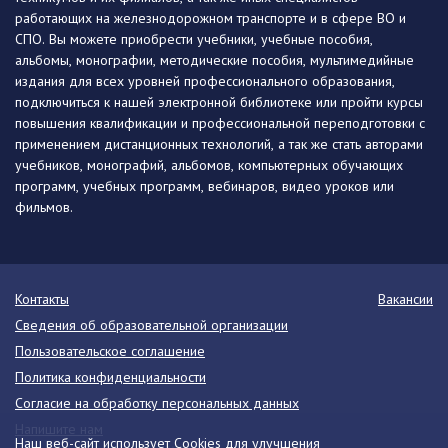
работающих на железнодорожном транспорте и в сфере ВО и
СПО. Вы можете приобрести учебники, учебные пособия,
альбомы, монографии, методические пособия, мультимедийные
издания для всех уровней профессионального образования,
подключиться к нашей электронной библиотеке или пройти курсы
повышения квалификации и профессиональной переподготовки с
применением дистанционных технологий, а так же стать авторами
учебников, монографий, альбомов, компьютерных обучающих
программ, учебных программ, вебинаров, видео уроков или
фильмов.
Контакты
Вакансии
Сведения об образовательной организации
Пользовательское соглашение
Политика конфиденциальности
Согласие на обработку персональных данных
Напишите нам
Наш веб-сайт использует Cookies для улучшения