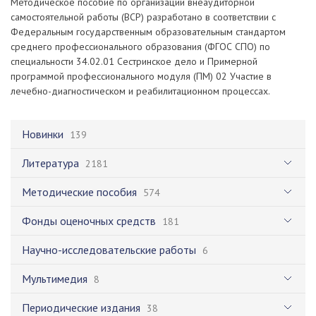
Методическое пособие по организации внеаудиторной
самостоятельной работы (ВСР) разработано в соответствии с
Федеральным государственным образовательным стандартом
среднего профессионального образования (ФГОС СПО) по
специальности 34.02.01 Сестринское дело и Примерной
программой профессионального модуля (ПМ) 02 Участие в
лечебно-диагностическом и реабилитационном процессах.
Новинки
139
Литература
2181
Методические пособия
574
Фонды оценочных средств
181
Научно-исследовательские работы
6
Мультимедия
8
Периодические издания
38