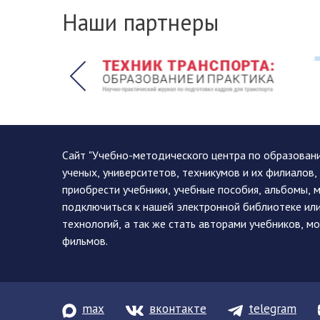
Наши партнеры
Сайт "Учебно-методического центра по образован
ученых, университетов, техникумов и их филиалов
приобрести учебники, учебные пособия, альбомы, 
подключиться к нашей электронной библиотеке ил
технологий, а так же стать авторами учебников, 
фильмов.
max
вконтакте
telegram