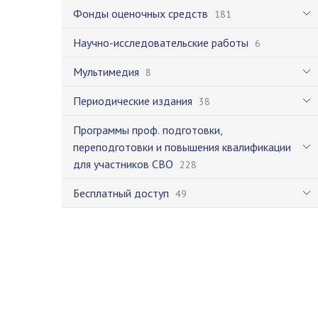
Фонды оценочных средств
181
Научно-исследовательские работы
6
Мультимедия
8
Периодические издания
38
Программы проф. подготовки,
переподготовки и повышения квалификации
для участников СВО
228
Бесплатный доступ
49