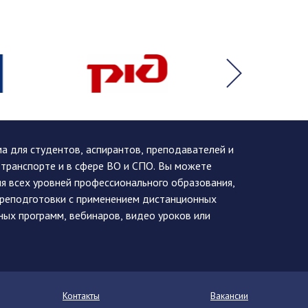
 для студентов, аспирантов, преподавателей и
 транспорте и в сфере ВО и СПО. Вы можете
я всех уровней профессионального образования,
ереподготовки с применением дистанционных
ных программ, вебинаров, видео уроков или
Контакты
Вакансии