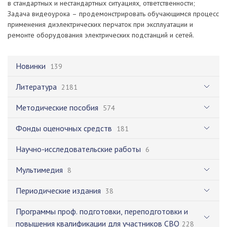
в стандартных и нестандартных ситуациях, ответственности;
Задача видеоурока – продемонстрировать обучающимся процесс
применения диэлектрических перчаток при эксплуатации и
ремонте оборудования электрических подстанций и сетей.
Новинки
139
Литература
2181
Методические пособия
574
Фонды оценочных средств
181
Научно-исследовательские работы
6
Мультимедия
8
Периодические издания
38
Программы проф. подготовки, переподготовки и
повышения квалификации для участников СВО
228