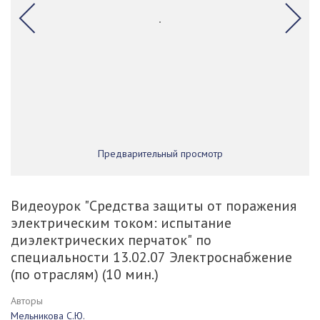
Предварительный просмотр
Видеоурок "Средства защиты от поражения
электрическим током: испытание
диэлектрических перчаток" по
специальности 13.02.07 Электроснабжение
(по отраслям) (10 мин.)
Авторы
Мельникова С.Ю.