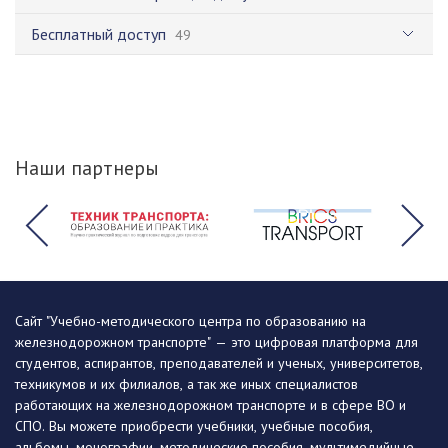
Бесплатный доступ
49
Наши партнеры
Сайт "Учебно-методического центра по образованию на
железнодорожном транспорте" — это цифровая платформа для
студентов, аспирантов, преподавателей и ученых, университетов,
техникумов и их филиалов, а так же иных специалистов
работающих на железнодорожном транспорте и в сфере ВО и
СПО. Вы можете приобрести учебники, учебные пособия,
альбомы, монографии, методические пособия, мультимедийные