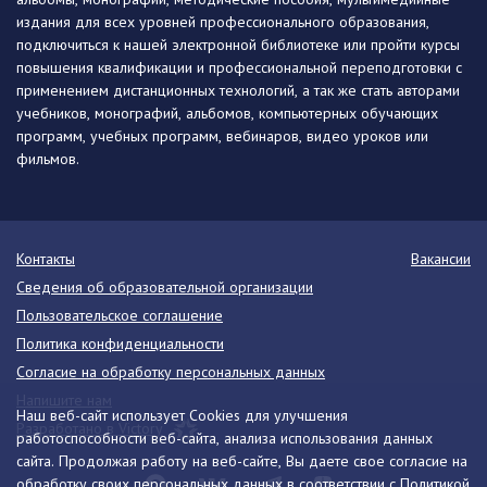
издания для всех уровней профессионального образования,
подключиться к нашей электронной библиотеке или пройти курсы
повышения квалификации и профессиональной переподготовки с
применением дистанционных технологий, а так же стать авторами
учебников, монографий, альбомов, компьютерных обучающих
программ, учебных программ, вебинаров, видео уроков или
фильмов.
Контакты
Вакансии
Сведения об образовательной организации
Пользовательское соглашение
Политика конфиденциальности
Согласие на обработку персональных данных
Напишите нам
Наш веб-сайт использует Cookies для улучшения
Разработано в Victory
работоспособности веб-сайта, анализа использования данных
сайта. Продолжая работу на веб-сайте, Вы даете свое согласие на
обработку своих персональных данных в соответствии с
Политикой