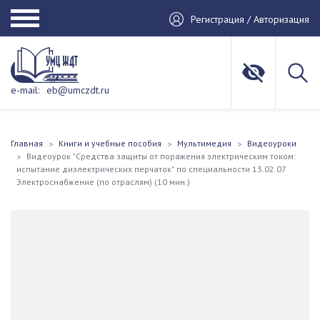
Регистрация / Авторизация
e-mail:
eb@umczdt.ru
Главная
Книги и учебные пособия
Мультимедия
Видеоуроки
Видеоурок "Средства защиты от поражения электрическим током:
испытание диэлектрических перчаток" по специальности 13.02.07
Электроснабжение (по отраслям) (10 мин.)