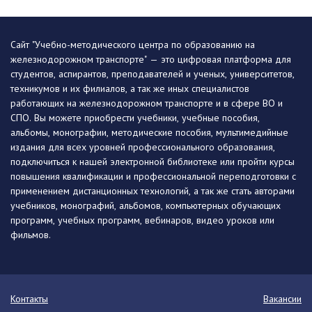
Сайт "Учебно-методического центра по образованию на
железнодорожном транспорте" — это цифровая платформа для
студентов, аспирантов, преподавателей и ученых, университетов,
техникумов и их филиалов, а так же иных специалистов
работающих на железнодорожном транспорте и в сфере ВО и
СПО. Вы можете приобрести учебники, учебные пособия,
альбомы, монографии, методические пособия, мультимедийные
издания для всех уровней профессионального образования,
подключиться к нашей электронной библиотеке или пройти курсы
повышения квалификации и профессиональной переподготовки с
применением дистанционных технологий, а так же стать авторами
учебников, монографий, альбомов, компьютерных обучающих
программ, учебных программ, вебинаров, видео уроков или
фильмов.
Контакты
Вакансии