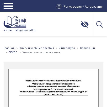
Регистрация / Авторизация
e-mail:
eb@umczdt.ru
Главная
Книги и учебные пособия
Литература
Коллекции
ПГУПС
Химические источники тока