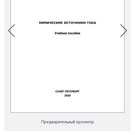
Предварительный просмотр