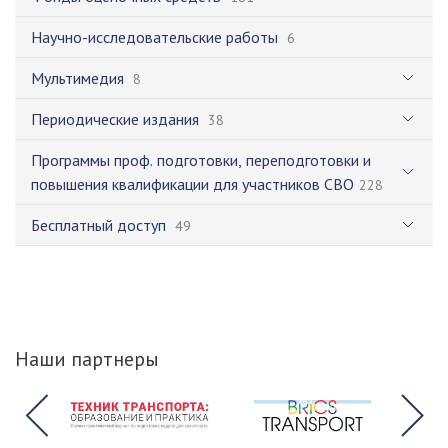
Научно-исследовательские работы
6
Мультимедия
8
Периодические издания
38
Программы проф. подготовки, переподготовки и
повышения квалификации для участников СВО
228
Бесплатный доступ
49
Наши партнеры