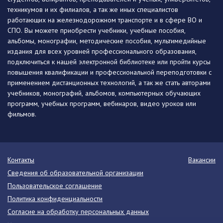
техникумов и их филиалов, а так же иных специалистов
работающих на железнодорожном транспорте и в сфере ВО и
СПО. Вы можете приобрести учебники, учебные пособия,
альбомы, монографии, методические пособия, мультимедийные
издания для всех уровней профессионального образования,
подключиться к нашей электронной библиотеке или пройти курсы
повышения квалификации и профессиональной переподготовки с
применением дистанционных технологий, а так же стать авторами
учебников, монографий, альбомов, компьютерных обучающих
программ, учебных программ, вебинаров, видео уроков или
фильмов.
Контакты
Вакансии
Сведения об образовательной организации
Пользовательское соглашение
Политика конфиденциальности
Согласие на обработку персональных данных