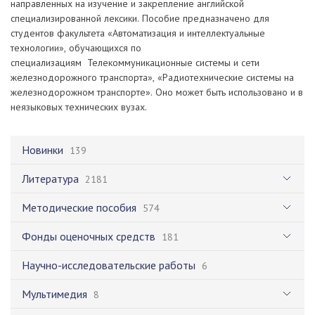
направленных на изучение и закрепление английской
специализированной лексики. Пособие предназначено для
студентов факультета «Автоматизация и интеллектуальные
технологии», обучающихся по
специализациям Телекоммуникационные системы и сети
железнодорожного транспорта», «Радиотехнические системы на
железнодорожном транспорте». Оно может быть использовано и в
неязыковых технических вузах.
Новинки
139
Литература
2181
Методические пособия
574
Фонды оценочных средств
181
Научно-исследовательские работы
6
Мультимедия
8