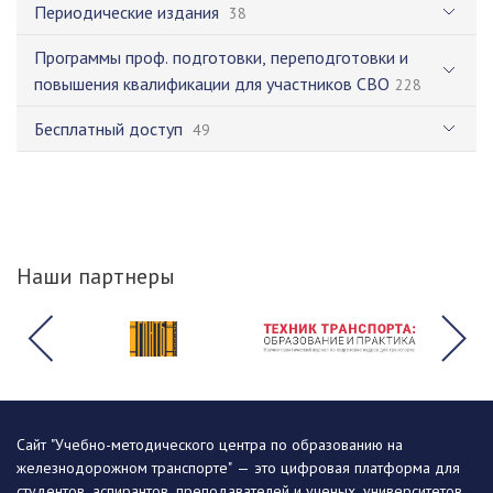
Периодические издания
38
Программы проф. подготовки, переподготовки и
повышения квалификации для участников СВО
228
Бесплатный доступ
49
Наши партнеры
Сайт "Учебно-методического центра по образованию на
железнодорожном транспорте" — это цифровая платформа для
студентов, аспирантов, преподавателей и ученых, университетов,