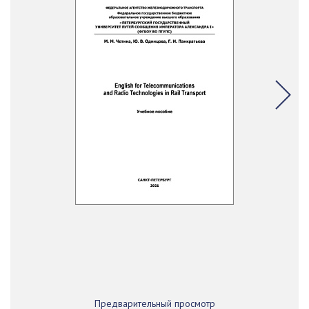
Предварительный просмотр