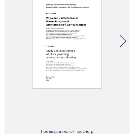
Предварительный просмотр