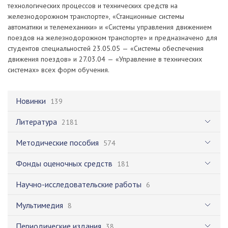
технологических процессов и технических средств на
железнодорожном транспорте», «Станционные системы
автоматики и телемеханики» и «Системы управления движением
поездов на железнодорожном транспорте» и предназначено для
студентов специальностей 23.05.05 — «Системы обеспечения
движения поездов» и 27.03.04 — «Управление в технических
системах» всех форм обучения.
Новинки
139
Литература
2181
Методические пособия
574
Фонды оценочных средств
181
Научно-исследовательские работы
6
Мультимедия
8
Периодические издания
38