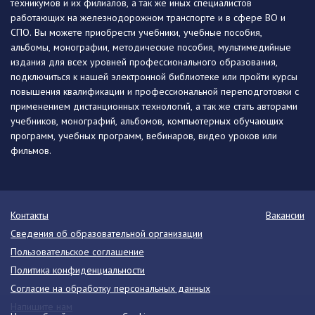
техникумов и их филиалов, а так же иных специалистов
работающих на железнодорожном транспорте и в сфере ВО и
СПО. Вы можете приобрести учебники, учебные пособия,
альбомы, монографии, методические пособия, мультимедийные
издания для всех уровней профессионального образования,
подключиться к нашей электронной библиотеке или пройти курсы
повышения квалификации и профессиональной переподготовки с
применением дистанционных технологий, а так же стать авторами
учебников, монографий, альбомов, компьютерных обучающих
программ, учебных программ, вебинаров, видео уроков или
фильмов.
Контакты
Вакансии
Сведения об образовательной организации
Пользовательское соглашение
Политика конфиденциальности
Согласие на обработку персональных данных
Напишите нам