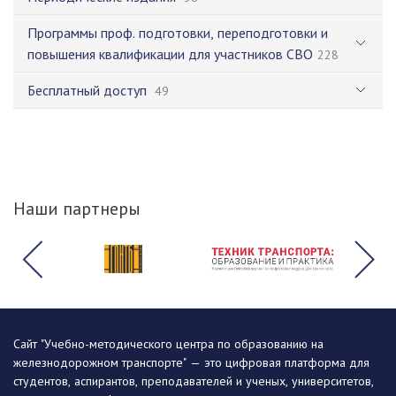
Программы проф. подготовки, переподготовки и
повышения квалификации для участников СВО
228
Бесплатный доступ
49
Наши партнеры
Сайт "Учебно-методического центра по образованию на
железнодорожном транспорте" — это цифровая платформа для
студентов, аспирантов, преподавателей и ученых, университетов,