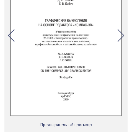
Предварительный просмотр