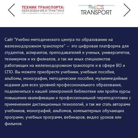
Сайт "Учебно-методического центра по образованию на
железнодорожном транспорте" — это цифровая платформа для
студентов, аспирантов, преподавателей и ученых, университетов,
техникумов и их филиалов, а так же иных специалистов
работающих на железнодорожном транспорте и в сфере ВО и
СПО. Вы можете приобрести учебники, учебные пособия,
альбомы, монографии, методические пособия, мультимедийные
издания для всех уровней профессионального образования,
подключиться к нашей электронной библиотеке или пройти курсы
повышения квалификации и профессиональной переподготовки с
применением дистанционных технологий, а так же стать авторами
учебников, монографий, альбомов, компьютерных обучающих
программ, учебных программ, вебинаров, видео уроков или
фильмов.