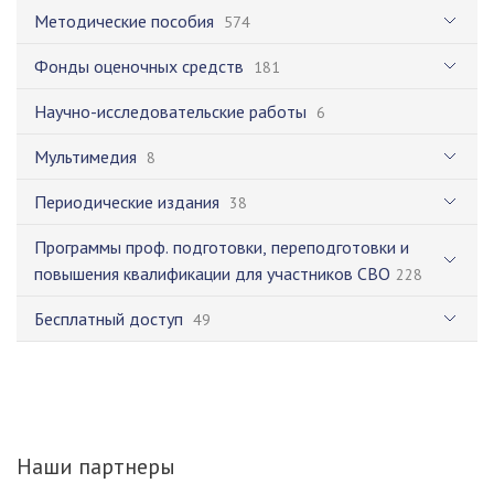
Методические пособия
574
Фонды оценочных средств
181
Научно-исследовательские работы
6
Мультимедия
8
Периодические издания
38
Программы проф. подготовки, переподготовки и
повышения квалификации для участников СВО
228
Бесплатный доступ
49
Наши партнеры