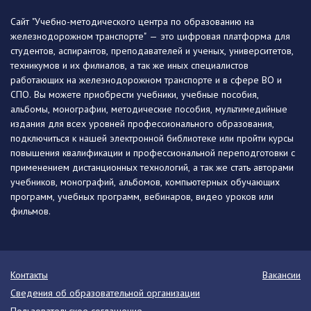
Сайт "Учебно-методического центра по образованию на
железнодорожном транспорте" — это цифровая платформа для
студентов, аспирантов, преподавателей и ученых, университетов,
техникумов и их филиалов, а так же иных специалистов
работающих на железнодорожном транспорте и в сфере ВО и
СПО. Вы можете приобрести учебники, учебные пособия,
альбомы, монографии, методические пособия, мультимедийные
издания для всех уровней профессионального образования,
подключиться к нашей электронной библиотеке или пройти курсы
повышения квалификации и профессиональной переподготовки с
применением дистанционных технологий, а так же стать авторами
учебников, монографий, альбомов, компьютерных обучающих
программ, учебных программ, вебинаров, видео уроков или
фильмов.
Контакты
Вакансии
Сведения об образовательной организации