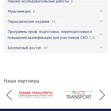
Научно-исследовательские работы
6
Мультимедия
8
Периодические издания
38
Программы проф. подготовки, переподготовки и
повышения квалификации для участников СВО
228
Бесплатный доступ
49
Наши партнеры