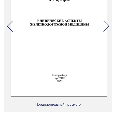
Предварительный просмотр