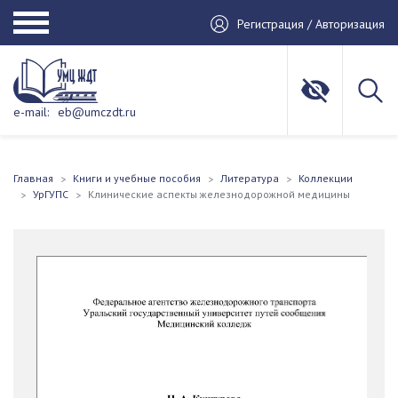
Регистрация / Авторизация
e-mail:
eb@umczdt.ru
Главная
Книги и учебные пособия
Литература
Коллекции
УрГУПС
Клинические аспекты железнодорожной медицины