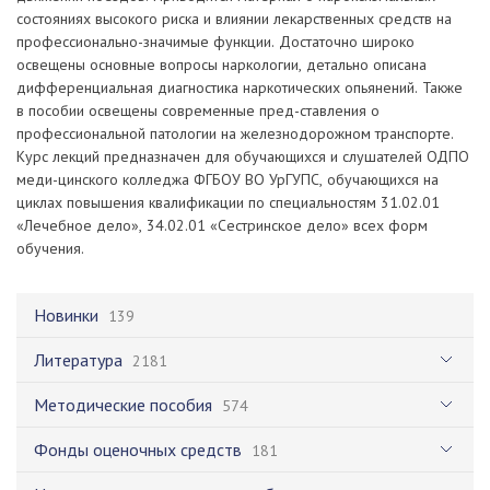
состояниях высокого риска и влиянии лекарственных средств на
профессионально-значимые функции. Достаточно широко
освещены основные вопросы наркологии, детально описана
дифференциальная диагностика наркотических опьянений. Также
в пособии освещены современные пред-ставления о
профессиональной патологии на железнодорожном транспорте.
Курс лекций предназначен для обучающихся и слушателей ОДПО
меди-цинского колледжа ФГБОУ ВО УрГУПС, обучающихся на
циклах повышения квалификации по специальностям 31.02.01
«Лечебное дело», 34.02.01 «Сестринское дело» всех форм
обучения.
Новинки
139
Литература
2181
Методические пособия
574
Фонды оценочных средств
181