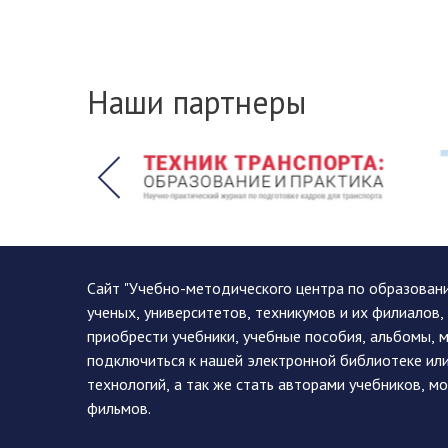
Наши партнеры
Сайт "Учебно-методического центра по образован
ученых, университетов, техникумов и их филиалов
приобрести учебники, учебные пособия, альбомы, 
подключиться к нашей электронной библиотеке ил
технологий, а так же стать авторами учебников, 
фильмов.