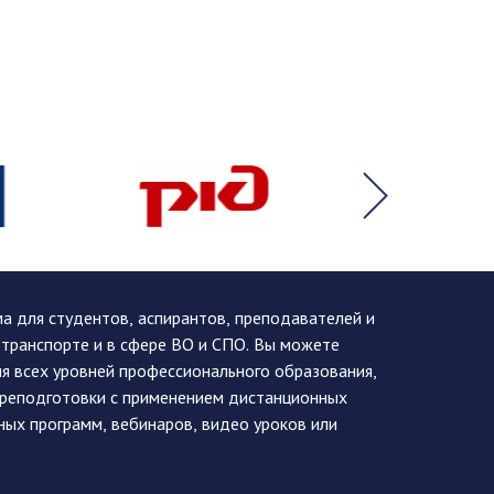
 для студентов, аспирантов, преподавателей и
 транспорте и в сфере ВО и СПО. Вы можете
я всех уровней профессионального образования,
ереподготовки с применением дистанционных
ных программ, вебинаров, видео уроков или