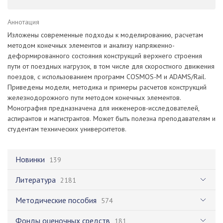
Аннотация
Изложены современные подходы к моделированию, расчетам
методом конечных элементов и анализу напряженно-
деформированного состояния конструкций верхнего строения
пути от поездных нагрузок, в том числе для скоростного движения
поездов, с использованием программ COSMOS-M и ADAMS/Rail.
Приведены модели, методика и примеры расчетов конструкций
железнодорожного пути методом конечных элементов.
Монография предназначена для инженеров-исследователей,
аспирантов и магистрантов. Может быть полезна преподавателям и
студентам технических университетов.
Новинки
139
Литература
2181
Методические пособия
574
Фонды оценочных средств
181