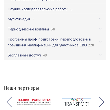
Научно-исследовательские работы
6
Мультимедия
8
Периодические издания
38
Программы проф. подготовки, переподготовки и
повышения квалификации для участников СВО
228
Бесплатный доступ
49
Наши партнеры