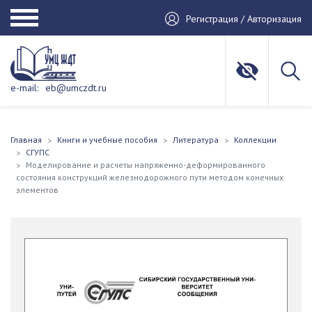
Регистрация / Авторизация
e-mail:
eb@umczdt.ru
Главная
Книги и учебные пособия
Литература
Коллекции
СГУПС
Моделирование и расчеты напряженно-деформированного
состояния конструкций железнодорожного пути методом конечных
элементов