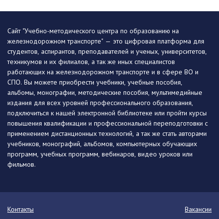
Сайт "Учебно-методического центра по образованию на
железнодорожном транспорте" — это цифровая платформа для
студентов, аспирантов, преподавателей и ученых, университетов,
техникумов и их филиалов, а так же иных специалистов
работающих на железнодорожном транспорте и в сфере ВО и
СПО. Вы можете приобрести учебники, учебные пособия,
альбомы, монографии, методические пособия, мультимедийные
издания для всех уровней профессионального образования,
подключиться к нашей электронной библиотеке или пройти курсы
повышения квалификации и профессиональной переподготовки с
применением дистанционных технологий, а так же стать авторами
учебников, монографий, альбомов, компьютерных обучающих
программ, учебных программ, вебинаров, видео уроков или
фильмов.
Контакты
Вакансии