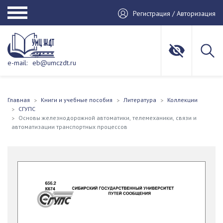
Регистрация / Авторизация
e-mail:
eb@umczdt.ru
Главная
Книги и учебные пособия
Литература
Коллекции
СГУПС
Основы железнодорожной автоматики, телемеханики, связи и
автоматизации транспортных процессов