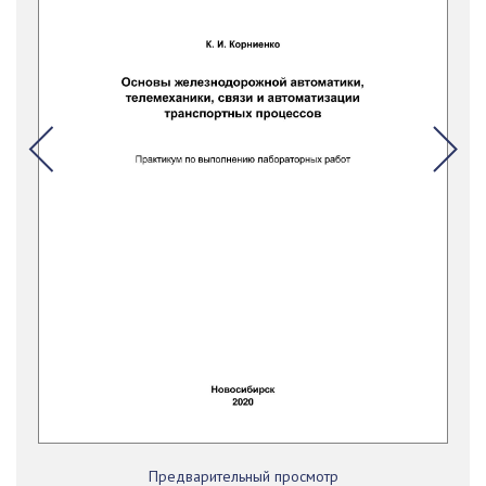
Предварительный просмотр