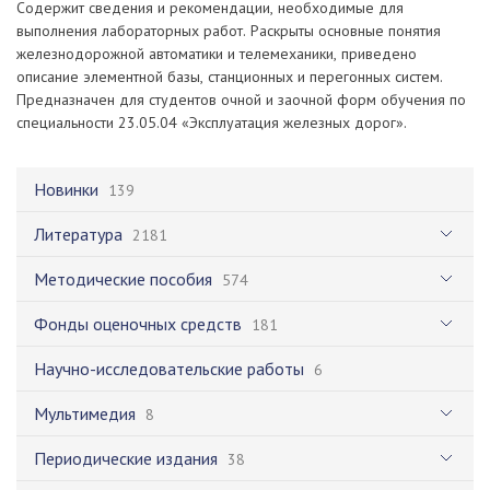
Содержит сведения и рекомендации, необходимые для
выполнения лабораторных работ. Раскрыты основные понятия
железнодорожной автоматики и телемеханики, приведено
описание элементной базы, станционных и перегонных систем.
Предназначен для студентов очной и заочной форм обучения по
специальности 23.05.04 «Эксплуатация железных дорог».
Новинки
139
Литература
2181
Методические пособия
574
Фонды оценочных средств
181
Научно-исследовательские работы
6
Мультимедия
8
Периодические издания
38