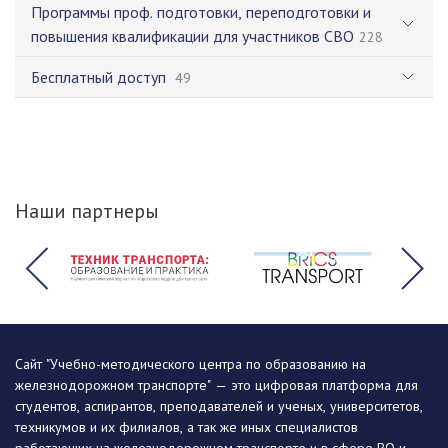
Программы проф. подготовки, переподготовки и
повышения квалификации для участников СВО
228
Бесплатный доступ
49
Наши партнеры
Сайт "Учебно-методического центра по образованию на
железнодорожном транспорте" — это цифровая платформа для
студентов, аспирантов, преподавателей и ученых, университетов,
техникумов и их филиалов, а так же иных специалистов