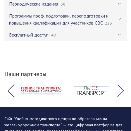
Периодические издания
38
Программы проф. подготовки, переподготовки и
повышения квалификации для участников СВО
228
Бесплатный доступ
49
Наши партнеры
Сайт "Учебно-методического центра по образованию на
железнодорожном транспорте" — это цифровая платформа для