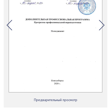
Предварительный просмотр