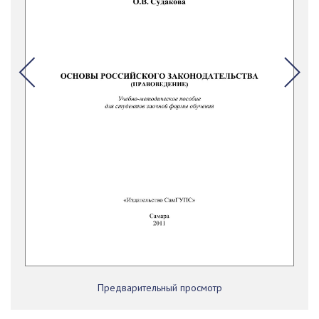
Предварительный просмотр