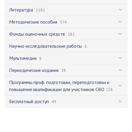
Литература
2181
Методические пособия
574
Фонды оценочных средств
181
Научно-исследовательские работы
6
Мультимедия
8
Периодические издания
38
Программы проф. подготовки, переподготовки и
повышения квалификации для участников СВО
228
Бесплатный доступ
49