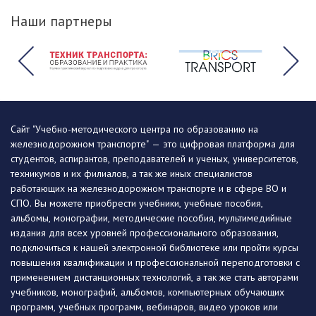
Наши партнеры
Сайт "Учебно-методического центра по образованию на
железнодорожном транспорте" — это цифровая платформа для
студентов, аспирантов, преподавателей и ученых, университетов,
техникумов и их филиалов, а так же иных специалистов
работающих на железнодорожном транспорте и в сфере ВО и
СПО. Вы можете приобрести учебники, учебные пособия,
альбомы, монографии, методические пособия, мультимедийные
издания для всех уровней профессионального образования,
подключиться к нашей электронной библиотеке или пройти курсы
повышения квалификации и профессиональной переподготовки с
применением дистанционных технологий, а так же стать авторами
учебников, монографий, альбомов, компьютерных обучающих
программ, учебных программ, вебинаров, видео уроков или