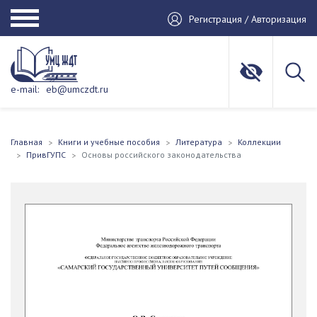
Регистрация / Авторизация
e-mail:
eb@umczdt.ru
Главная
Книги и учебные пособия
Литература
Коллекции
ПривГУПС
Основы российского законодательства