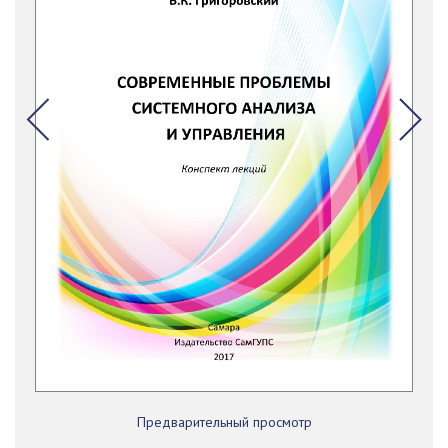
Предварительный просмотр