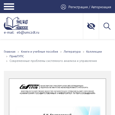
Регистрация / Авторизация
e-mail:
eb@umczdt.ru
Главная
Книги и учебные пособия
Литература
Коллекции
ПривГУПС
Современные проблемы системного анализа и управления