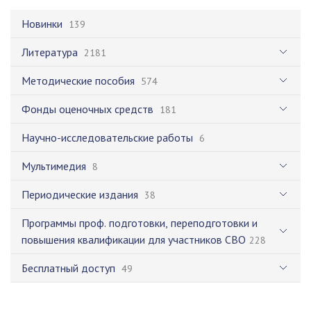
Новинки
139
Литература
2181
Методические пособия
574
Фонды оценочных средств
181
Научно-исследовательские работы
6
Мультимедия
8
Периодические издания
38
Программы проф. подготовки, переподготовки и
повышения квалификации для участников СВО
228
Бесплатный доступ
49