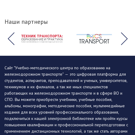
Наши партнеры
Сайт "Учебно-методического центра по образованию на
железнодорожном транспорте" — это цифровая платформа для
студентов, аспирантов, преподавателей и ученых, университетов,
техникумов и их филиалов, а так же иных специалистов
работающих на железнодорожном транспорте и в сфере ВО и
СПО. Вы можете приобрести учебники, учебные пособия,
альбомы, монографии, методические пособия, мультимедийные
издания для всех уровней профессионального образования,
подключиться к нашей электронной библиотеке или пройти курсы
повышения квалификации и профессиональной переподготовки с
применением дистанционных технологий, а так же стать авторами