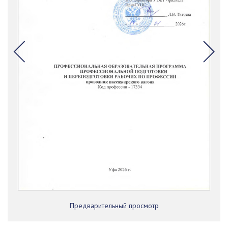
Предварительный просмотр