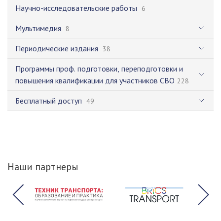
Научно-исследовательские работы
6
Мультимедия
8
Периодические издания
38
Программы проф. подготовки, переподготовки и
повышения квалификации для участников СВО
228
Бесплатный доступ
49
Наши партнеры