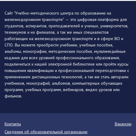
Сайт "Учебно-методического центра по образованию на
железнодорожном транспорте" — это цифровая платформа для
студентов, аспирантов, преподавателей и ученых, университетов,
техникумов и их филиалов, а так же иных специалистов
работающих на железнодорожном транспорте и в сфере ВО и
СПО. Вы можете приобрести учебники, учебные пособия,
альбомы, монографии, методические пособия, мультимедийные
издания для всех уровней профессионального образования,
подключиться к нашей электронной библиотеке или пройти курсы
повышения квалификации и профессиональной переподготовки с
применением дистанционных технологий, а так же стать авторами
учебников, монографий, альбомов, компьютерных обучающих
программ, учебных программ, вебинаров, видео уроков или
фильмов.
Контакты
Вакансии
Сведения об образовательной организации