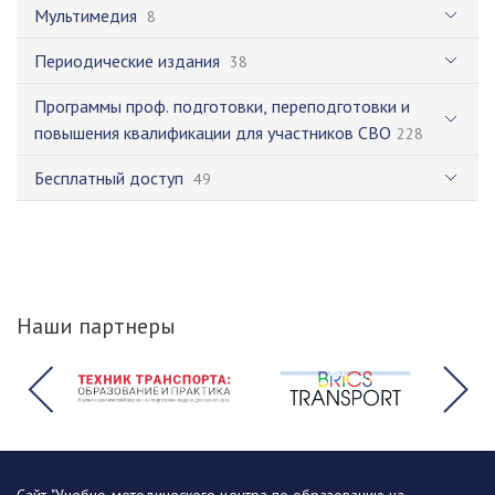
Мультимедия
8
Периодические издания
38
Программы проф. подготовки, переподготовки и
повышения квалификации для участников СВО
228
Бесплатный доступ
49
Наши партнеры