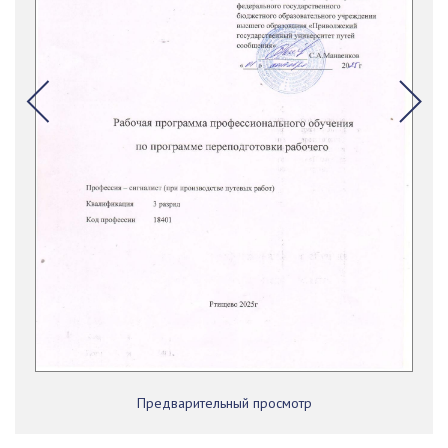
Предварительный просмотр